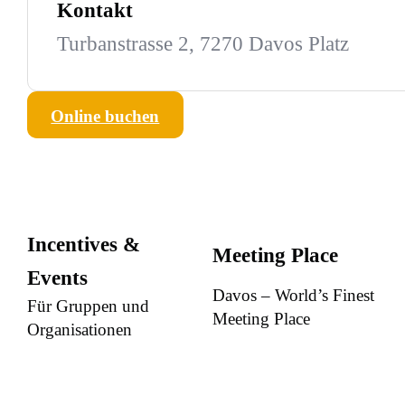
Kontakt
Turbanstrasse 2, 7270 Davos Platz
Online buchen
Incentives &
Meeting Place
Events
Davos – World’s Finest
Für Gruppen und
Meeting Place
Organisationen