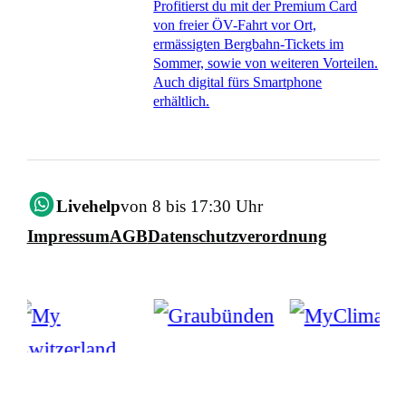
Profitierst du mit der Premium Card
von freier ÖV-Fahrt vor Ort,
ermässigten Bergbahn-Tickets im
Sommer, sowie von weiteren Vorteilen.
Auch digital fürs Smartphone
erhältlich.
Livehelp
von 8 bis 17:30 Uhr
Impressum
AGB
Datenschutzverordnung