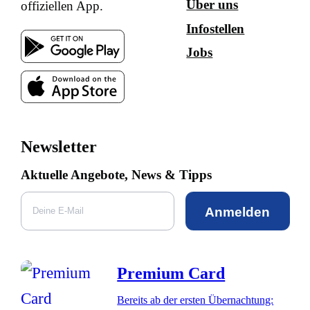
Über uns
offiziellen App.
Infostellen
Jobs
Newsletter
Aktuelle Angebote, News & Tipps
Anmelden
Premium Card
Bereits ab der ersten Übernachtung: