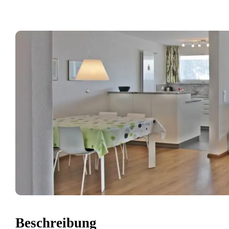
Beschreibung