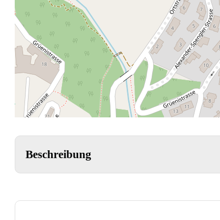
Beschreibung