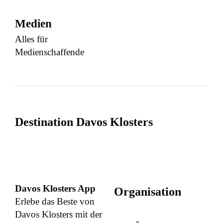
Medien
Alles für
Medienschaffende
Destination Davos Klosters
Davos Klosters App
Organisation
Erlebe das Beste von
Davos Klosters mit der