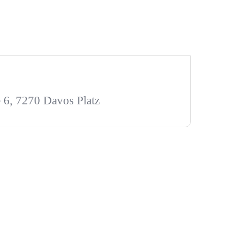
 6, 7270 Davos Platz