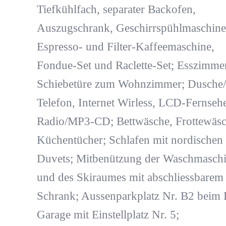
Tiefkühlfach, separater Backofen,
Auszugschrank, Geschirrspühlmaschine
Espresso- und Filter-Kaffeemaschine,
Fondue-Set und Raclette-Set; Esszimme
Schiebetüre zum Wohnzimmer; Dusche
Telefon, Internet Wirless, LCD-Fernsehe
Radio/MP3-CD; Bettwäsche, Frottewäsc
Küchentücher; Schlafen mit nordischen
Duvets; Mitbenützung der Waschmasch
und des Skiraumes mit abschliessbarem 
Schrank; Aussenparkplatz Nr. B2 beim 
Garage mit Einstellplatz Nr. 5;