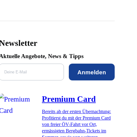
Newsletter
Aktuelle Angebote, News & Tipps
Anmelden
Premium Card
Bereits ab der ersten Übernachtung:
Profitierst du mit der Premium Card
von freier ÖV-Fahrt vor Ort,
ermässigten Bergbahn-Tickets im