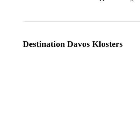
Destination Davos Klosters