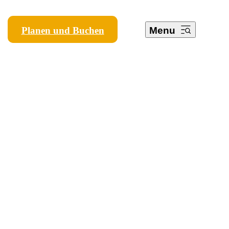
Planen und Buchen
Menu