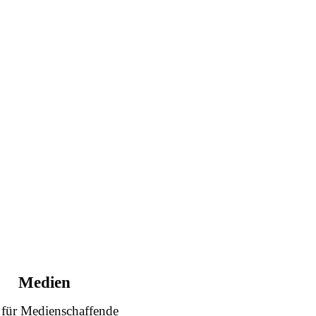
Medien
 für Medienschaffende