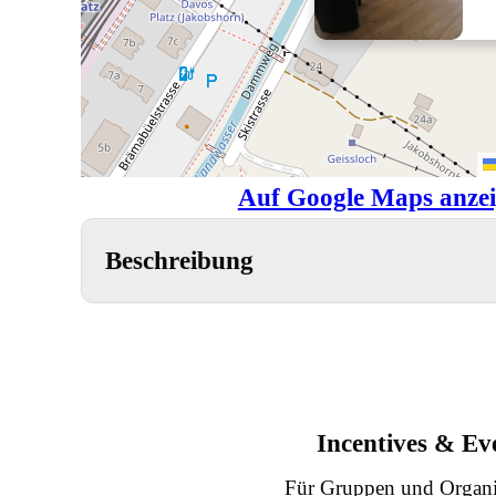
Auf Google Maps anze
Beschreibung
Incentives & Ev
Für Gruppen und Organi