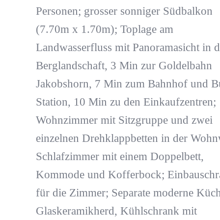
Personen; grosser sonniger Südbalkon
(7.70m x 1.70m); Toplage am
Landwasserfluss mit Panoramasicht in d
Berglandschaft, 3 Min zur Goldelbahn
Jakobshorn, 7 Min zum Bahnhof und B
Station, 10 Min zu den Einkaufzentren;
Wohnzimmer mit Sitzgruppe und zwei
einzelnen Drehklappbetten in der Woh
Schlafzimmer mit einem Doppelbett,
Kommode und Kofferbock; Einbauschr
für die Zimmer; Separate moderne Küch
Glaskeramikherd, Kühlschrank mit