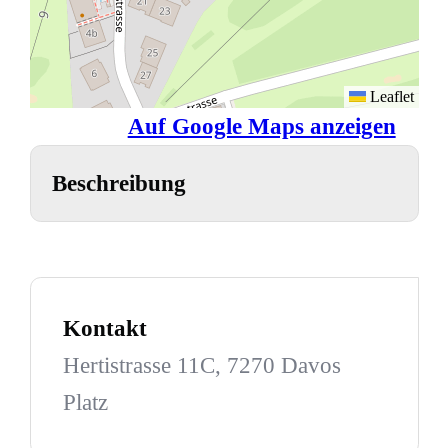
Leaflet
Auf Google Maps anzeigen
Beschreibung
Kontakt
Hertistrasse 11C, 7270 Davos
Platz