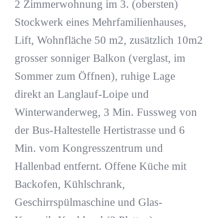
2 Zimmerwohnung im 3. (obersten)
Stockwerk eines Mehrfamilienhauses,
Lift, Wohnfläche 50 m2, zusätzlich 10m2
grosser sonniger Balkon (verglast, im
Sommer zum Öffnen), ruhige Lage
direkt an Langlauf-Loipe und
Winterwanderweg, 3 Min. Fussweg von
der Bus-Haltestelle Hertistrasse und 6
Min. vom Kongresszentrum und
Hallenbad entfernt. Offene Küche mit
Backofen, Kühlschrank,
Geschirrspülmaschine und Glas-