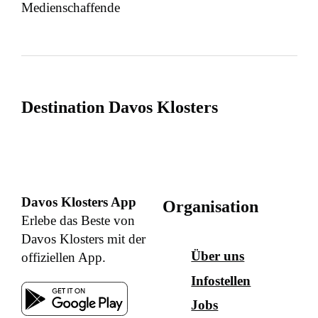
Medienschaffende
Destination Davos Klosters
Davos Klosters App
Organisation
Erlebe das Beste von
Davos Klosters mit der
Über uns
offiziellen App.
Infostellen
Jobs