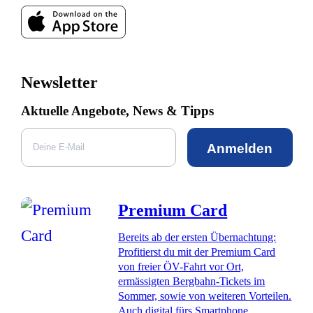
Newsletter
Aktuelle Angebote, News & Tipps
Anmelden
Premium Card
Bereits ab der ersten Übernachtung:
Profitierst du mit der Premium Card
von freier ÖV-Fahrt vor Ort,
ermässigten Bergbahn-Tickets im
Sommer, sowie von weiteren Vorteilen.
Auch digital fürs Smartphone