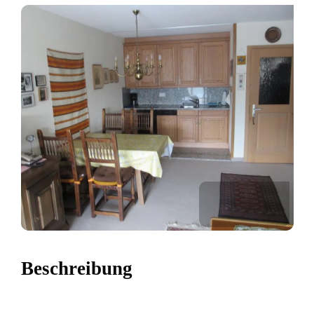
Beschreibung