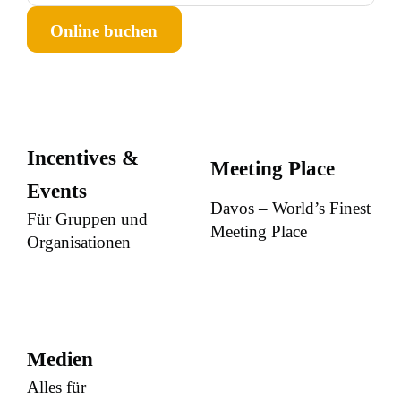
Online buchen
Incentives &
Meeting Place
Events
Davos – World’s Finest
Für Gruppen und
Meeting Place
Organisationen
Medien
Alles für