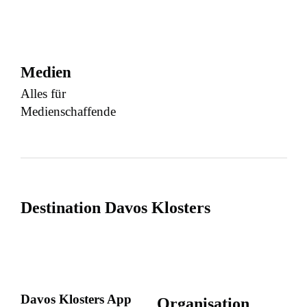
Medien
Alles für
Medienschaffende
Destination Davos Klosters
Davos Klosters App
Organisation