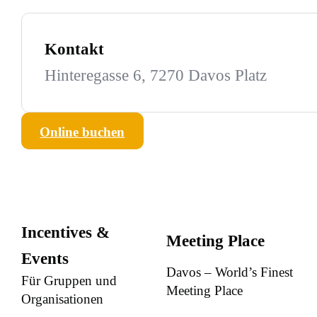
Kontakt
Hinteregasse 6, 7270 Davos Platz
Online buchen
Incentives &
Meeting Place
Events
Davos – World’s Finest
Für Gruppen und
Meeting Place
Organisationen