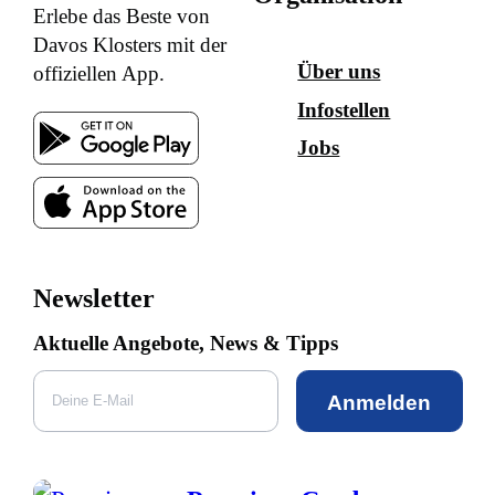
Erlebe das Beste von
Davos Klosters mit der
Über uns
offiziellen App.
Infostellen
Jobs
Newsletter
Aktuelle Angebote, News & Tipps
Anmelden