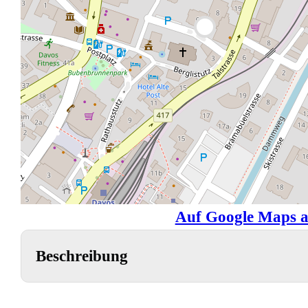
Auf Google Maps a
Beschreibung