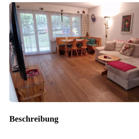
Beschreibung