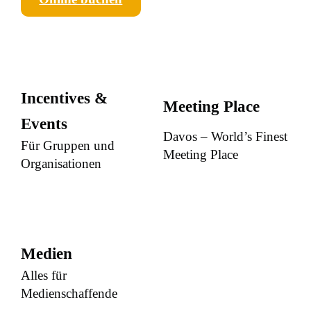
Incentives &
Meeting Place
Events
Davos – World’s Finest
Für Gruppen und
Meeting Place
Organisationen
Medien
Alles für
Medienschaffende