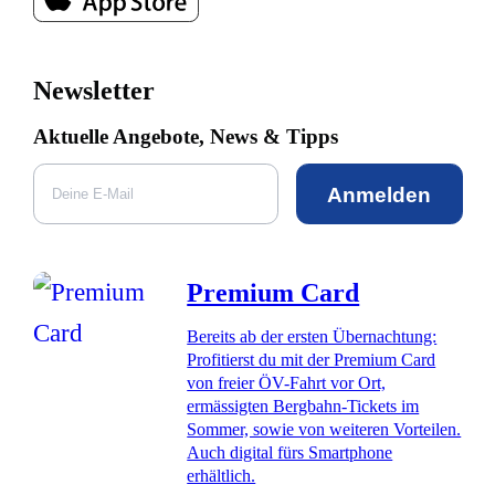
Newsletter
Aktuelle Angebote, News & Tipps
Anmelden
Premium Card
Bereits ab der ersten Übernachtung:
Profitierst du mit der Premium Card
von freier ÖV-Fahrt vor Ort,
ermässigten Bergbahn-Tickets im
Sommer, sowie von weiteren Vorteilen.
Auch digital fürs Smartphone
erhältlich.