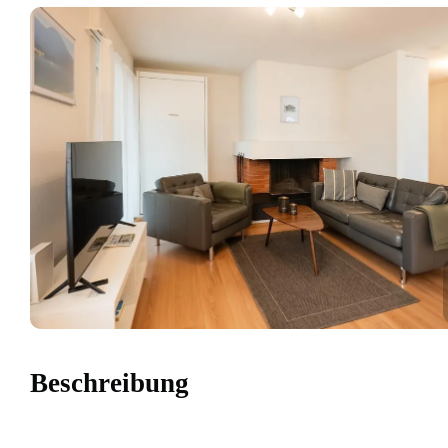
Beschreibung