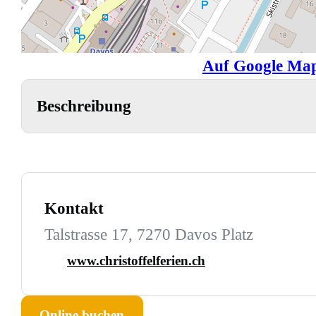
Auf Google Map
Beschreibung
Kontakt
Talstrasse 17, 7270 Davos Platz
www.christoffelferien.ch
Online buchen