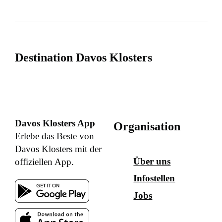
Destination Davos Klosters
Davos Klosters App
Organisation
Erlebe das Beste von
Davos Klosters mit der
Über uns
offiziellen App.
Infostellen
Jobs