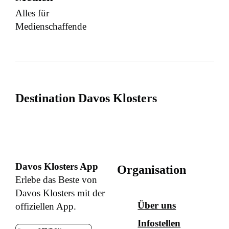
Alles für
Medienschaffende
Destination Davos Klosters
Davos Klosters App
Organisation
Erlebe das Beste von
Davos Klosters mit der
Über uns
offiziellen App.
Infostellen