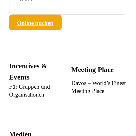
Online buchen
Incentives &
Meeting Place
Events
Davos – World’s Finest
Für Gruppen und
Meeting Place
Organisationen
Medien