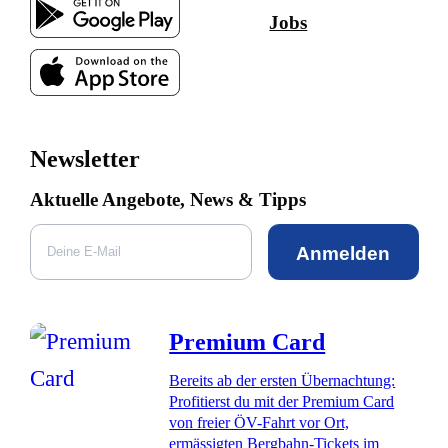
Jobs
Newsletter
Aktuelle Angebote, News & Tipps
Anmelden
Premium Card
Bereits ab der ersten Übernachtung:
Profitierst du mit der Premium Card
von freier ÖV-Fahrt vor Ort,
ermässigten Bergbahn-Tickets im