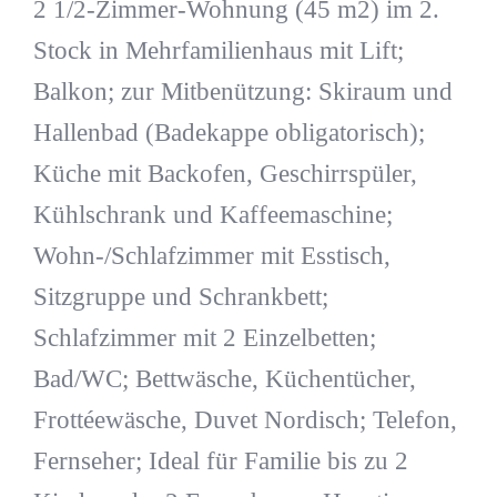
2 1/2-Zimmer-Wohnung (45 m2) im 2.
Stock in Mehrfamilienhaus mit Lift;
Balkon; zur Mitbenützung: Skiraum und
Hallenbad (Badekappe obligatorisch);
Küche mit Backofen, Geschirrspüler,
Kühlschrank und Kaffeemaschine;
Wohn-/Schlafzimmer mit Esstisch,
Sitzgruppe und Schrankbett;
Schlafzimmer mit 2 Einzelbetten;
Bad/WC; Bettwäsche, Küchentücher,
Frottéewäsche, Duvet Nordisch; Telefon,
Fernseher; Ideal für Familie bis zu 2