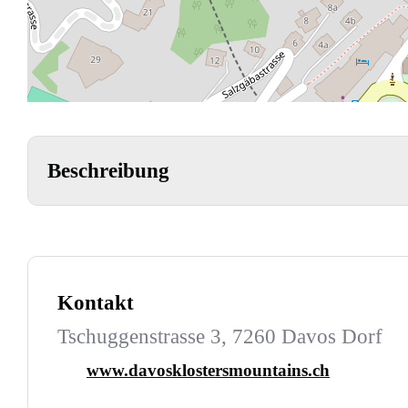
Beschreibung
Kontakt
Tschuggenstrasse 3, 7260 Davos Dorf
www.davosklostersmountains.ch