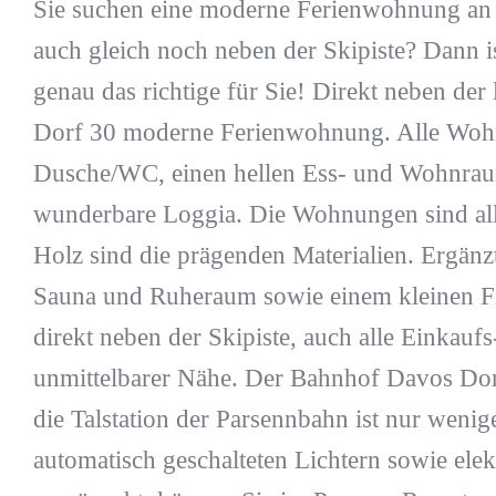
Sie suchen eine moderne Ferienwohnung an z
auch gleich noch neben der Skipiste? Dann 
genau das richtige für Sie! Direkt neben der
Dorf 30 moderne Ferienwohnung. Alle Wohn
Dusche/WC, einen hellen Ess- und Wohnrau
wunderbare Loggia. Die Wohnungen sind alle 
Holz sind die prägenden Materialien. Ergänz
Sauna und Ruheraum sowie einem kleinen Fitn
direkt neben der Skipiste, auch alle Einkauf
unmittelbarer Nähe. Der Bahnhof Davos Dorf 
die Talstation der Parsennbahn ist nur wenige
automatisch geschalteten Lichtern sowie elek