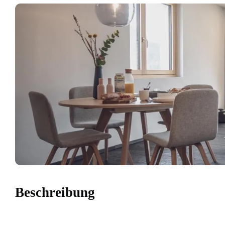
Beschreibung