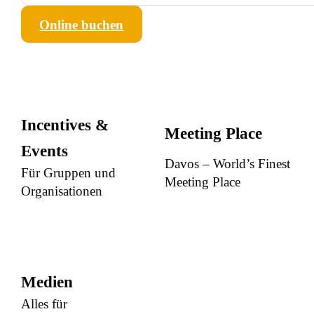
Online buchen
Incentives &
Meeting Place
Events
Davos – World’s Finest
Für Gruppen und
Meeting Place
Organisationen
Medien
Alles für