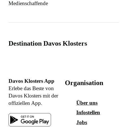
Medienschaffende
Destination Davos Klosters
Davos Klosters App
Organisation
Erlebe das Beste von
Davos Klosters mit der
Über uns
offiziellen App.
Infostellen
Jobs