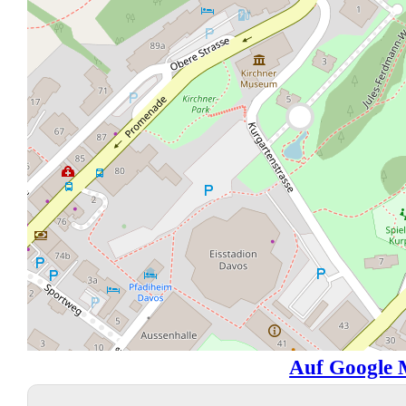
Auf Google 