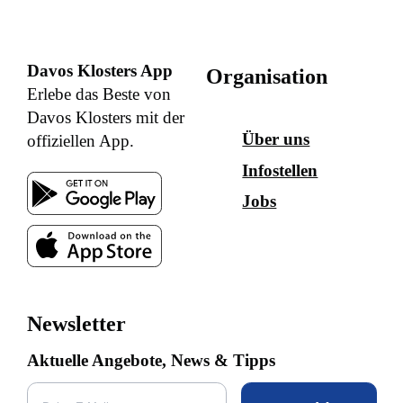
Davos Klosters App
Organisation
Erlebe das Beste von
Davos Klosters mit der
Über uns
offiziellen App.
Infostellen
Jobs
Newsletter
Aktuelle Angebote, News & Tipps