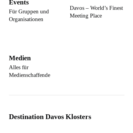
Events
Davos – World’s Finest
Für Gruppen und
Meeting Place
Organisationen
Medien
Alles für
Medienschaffende
Destination Davos Klosters