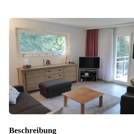
Beschreibung