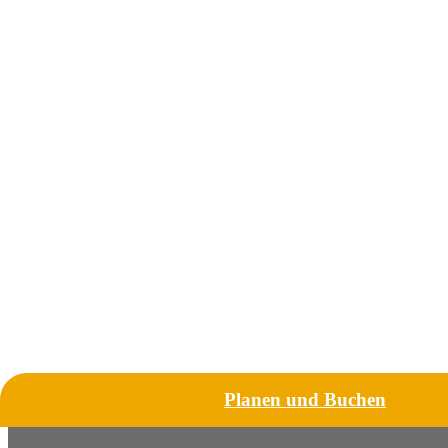
Planen und Buchen