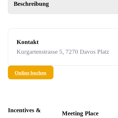
Beschreibung
Kontakt
Kurgartenstrasse 5, 7270 Davos Platz
Online buchen
Incentives &
Meeting Place