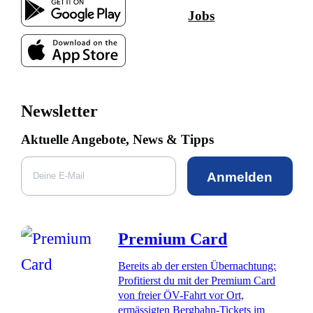
Jobs
Newsletter
Aktuelle Angebote, News & Tipps
Anmelden
Premium Card
Bereits ab der ersten Übernachtung:
Profitierst du mit der Premium Card
von freier ÖV-Fahrt vor Ort,
ermässigten Bergbahn-Tickets im