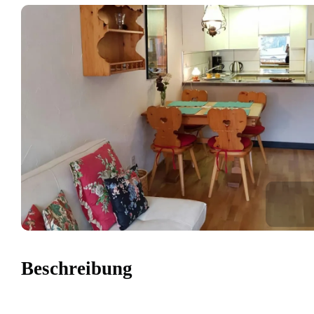
Beschreibung