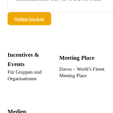
Online buchen
Incentives &
Meeting Place
Events
Davos – World’s Finest
Für Gruppen und
Meeting Place
Organisationen
Medien