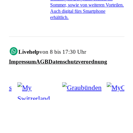
Sommer, sowie von weiteren Vorteilen.
Auch digital fürs Smartphone
erhältlich.
Livehelp
von 8 bis 17:30 Uhr
Impressum
AGB
Datenschutzverordnung