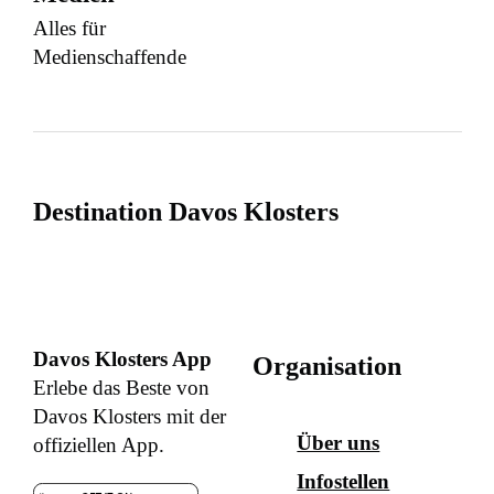
Alles für
Medienschaffende
Destination Davos Klosters
Davos Klosters App
Organisation
Erlebe das Beste von
Davos Klosters mit der
Über uns
offiziellen App.
Infostellen