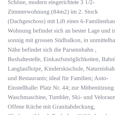
Schöne, modern eingerichtete 3 1/2-
Zimmerwohnung (84m2) im 2. Stock
(Dachgeschoss) mit Lift eines 6-Familienhau
Wohnung befindet sich an bester Lage und is
sonnig mit grossen Südbalkon, in unmittelba
Nähe befindet sich die Parsennbahn ,
Bushaltestelle, Einkaufsmöglichkeiten, Bahn
Langlaufloipe, Kinderskischule, Natureisbah
und Restaurants; ideal für Familien; Auto-
Einstellhalle: Platz Nr. 44; zur Mitbenützung
Waschmaschine, Tumbler, Ski- und Velorau
Offene Küche mit Granitabdeckung,