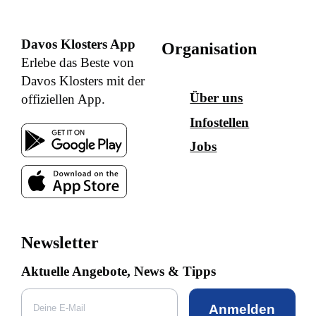
Davos Klosters App
Organisation
Erlebe das Beste von
Davos Klosters mit der
Über uns
offiziellen App.
Infostellen
Jobs
Newsletter
Aktuelle Angebote, News & Tipps
Anmelden