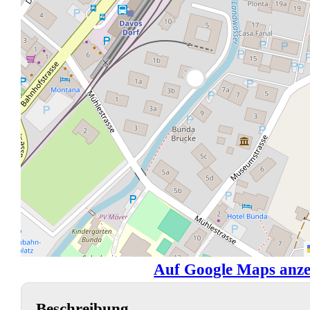
Auf Google Maps anze
Beschreibung