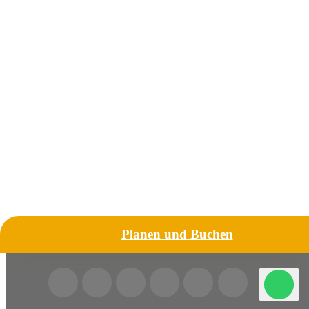
Planen und Buchen