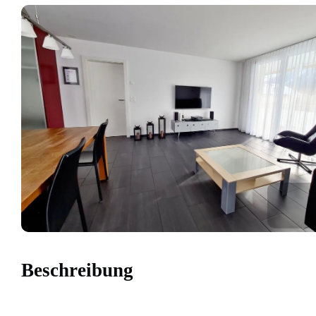
Beschreibung