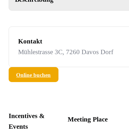
Kontakt
Mühlestrasse 3C, 7260 Davos Dorf
Online buchen
Incentives &
Meeting Place
Events