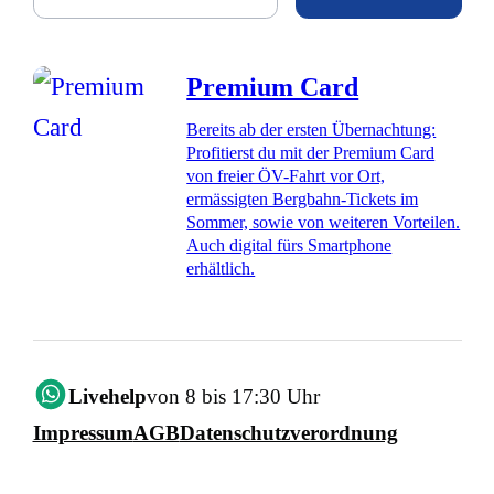
Premium Card
Bereits ab der ersten Übernachtung:
Profitierst du mit der Premium Card
von freier ÖV-Fahrt vor Ort,
ermässigten Bergbahn-Tickets im
Sommer, sowie von weiteren Vorteilen.
Auch digital fürs Smartphone
erhältlich.
Livehelp
von 8 bis 17:30 Uhr
Impressum
AGB
Datenschutzverordnung