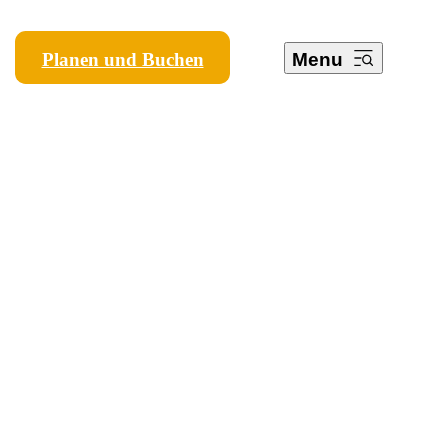
Planen und Buchen
Menu