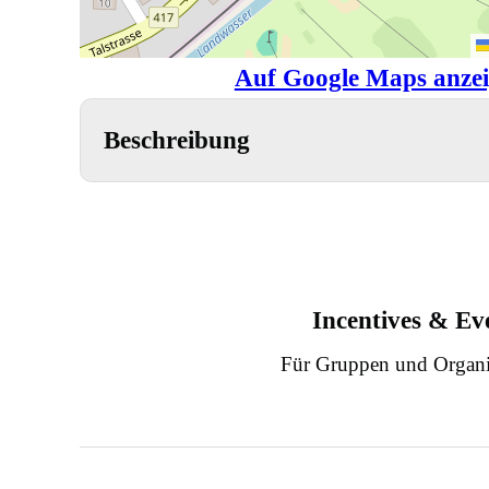
Auf Google Maps anze
Beschreibung
Incentives & Ev
Für Gruppen und Organi