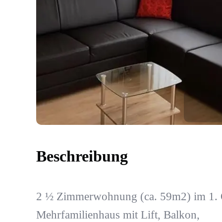
Beschreibung
2 ½ Zimmerwohnung (ca. 59m2) im 1.
Mehrfamilienhaus mit Lift, Balkon,