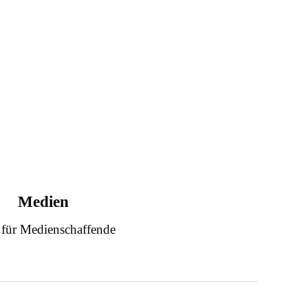
Medien
 für Medienschaffende