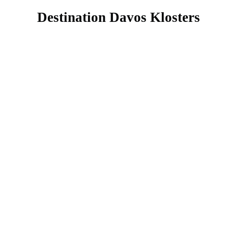
Destination Davos Klosters