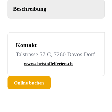
Beschreibung
Kontakt
Talstrasse 57 C, 7260 Davos Dorf
www.christoffelferien.ch
Online buchen