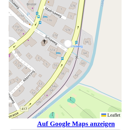
Leaflet
Auf Google Maps anzeigen