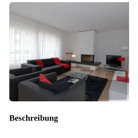
Beschreibung