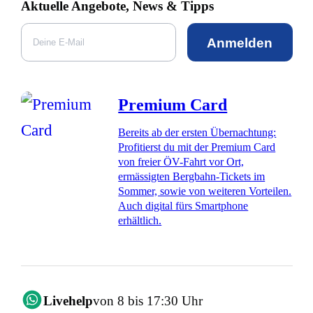
Aktuelle Angebote, News & Tipps
Anmelden
Premium Card
Bereits ab der ersten Übernachtung:
Profitierst du mit der Premium Card
von freier ÖV-Fahrt vor Ort,
ermässigten Bergbahn-Tickets im
Sommer, sowie von weiteren Vorteilen.
Auch digital fürs Smartphone
erhältlich.
Livehelp
von 8 bis 17:30 Uhr