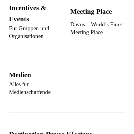
Incentives &
Meeting Place
Events
Davos – World’s Finest
Für Gruppen und
Meeting Place
Organisationen
Medien
Alles für
Medienschaffende