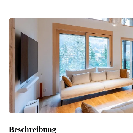
Beschreibung