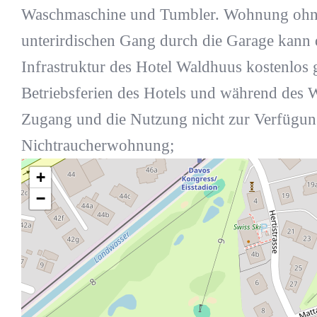
Waschmaschine und Tumbler. Wohnung ohne
unterirdischen Gang durch die Garage kann 
Infrastruktur des Hotel Waldhuus kostenlos
Betriebsferien des Hotels und während des 
Zugang und die Nutzung nicht zur Verfügung
Nichtraucherwohnung;
+
−