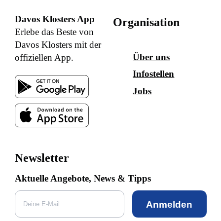
Davos Klosters App
Organisation
Erlebe das Beste von
Davos Klosters mit der
Über uns
offiziellen App.
Infostellen
Jobs
Newsletter
Aktuelle Angebote, News & Tipps
Anmelden