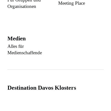
Meeting Place
Organisationen
Medien
Alles für
Medienschaffende
Destination Davos Klosters