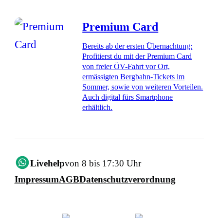
Premium Card
Bereits ab der ersten Übernachtung:
Profitierst du mit der Premium Card
von freier ÖV-Fahrt vor Ort,
ermässigten Bergbahn-Tickets im
Sommer, sowie von weiteren Vorteilen.
Auch digital fürs Smartphone
erhältlich.
Livehelp
von 8 bis 17:30 Uhr
Impressum
AGB
Datenschutzverordnung