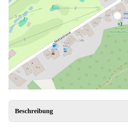
Beschreibung