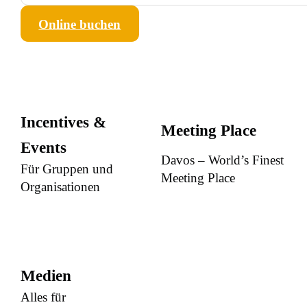
Online buchen
Incentives &
Meeting Place
Events
Davos – World’s Finest
Für Gruppen und
Meeting Place
Organisationen
Medien
Alles für