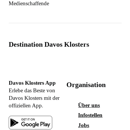
Medienschaffende
Destination Davos Klosters
Davos Klosters App
Organisation
Erlebe das Beste von
Davos Klosters mit der
Über uns
offiziellen App.
Infostellen
Jobs