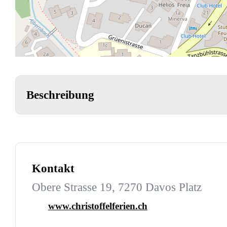
Beschreibung
Kontakt
Obere Strasse 19, 7270 Davos Platz
www.christoffelferien.ch