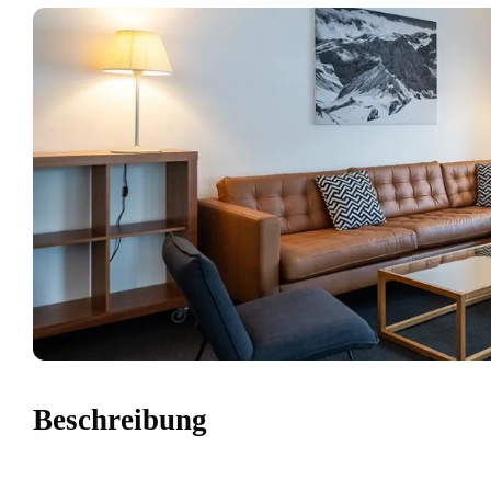
Beschreibung