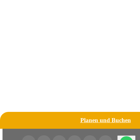
Planen und Buchen