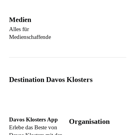
Medien
Alles für
Medienschaffende
Destination Davos Klosters
Davos Klosters App
Organisation
Erlebe das Beste von