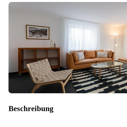
Beschreibung