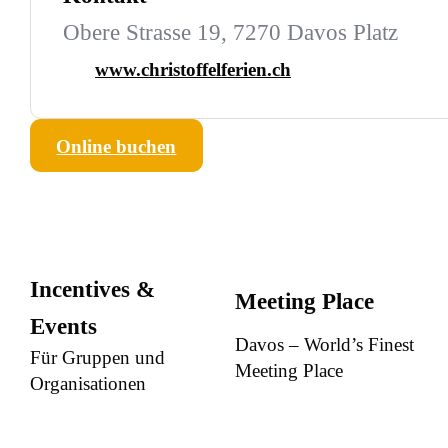
Obere Strasse 19, 7270 Davos Platz
www.christoffelferien.ch
Online buchen
Incentives &
Meeting Place
Events
Davos – World’s Finest
Für Gruppen und
Meeting Place
Organisationen