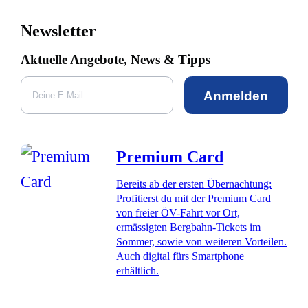
Newsletter
Aktuelle Angebote, News & Tipps
Anmelden
Premium Card
Bereits ab der ersten Übernachtung:
Profitierst du mit der Premium Card
von freier ÖV-Fahrt vor Ort,
ermässigten Bergbahn-Tickets im
Sommer, sowie von weiteren Vorteilen.
Auch digital fürs Smartphone
erhältlich.