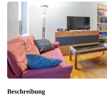
Beschreibung