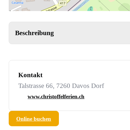
Beschreibung
Kontakt
Talstrasse 66, 7260 Davos Dorf
www.christoffelferien.ch
Online buchen