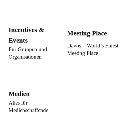
Incentives &
Meeting Place
Events
Davos – World’s Finest
Für Gruppen und
Meeting Place
Organisationen
Medien
Alles für
Medienschaffende