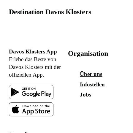
Destination Davos Klosters
Davos Klosters App
Organisation
Erlebe das Beste von
Davos Klosters mit der
Über uns
offiziellen App.
Infostellen
Jobs