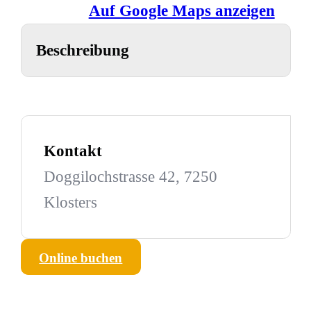
Auf Google Maps anzeigen
Beschreibung
Kontakt
Doggilochstrasse 42, 7250
Klosters
Online buchen