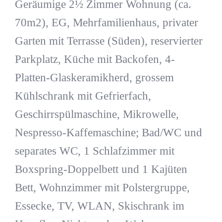
Geräumige 2½ Zimmer Wohnung (ca.
70m2), EG, Mehrfamilienhaus, privater
Garten mit Terrasse (Süden), reservierter
Parkplatz, Küche mit Backofen, 4-
Platten-Glaskeramikherd, grossem
Kühlschrank mit Gefrierfach,
Geschirrspülmaschine, Mikrowelle,
Nespresso-Kaffemaschine; Bad/WC und
separates WC, 1 Schlafzimmer mit
Boxspring-Doppelbett und 1 Kajüten
Bett, Wohnzimmer mit Polstergruppe,
Essecke, TV, WLAN, Skischrank im