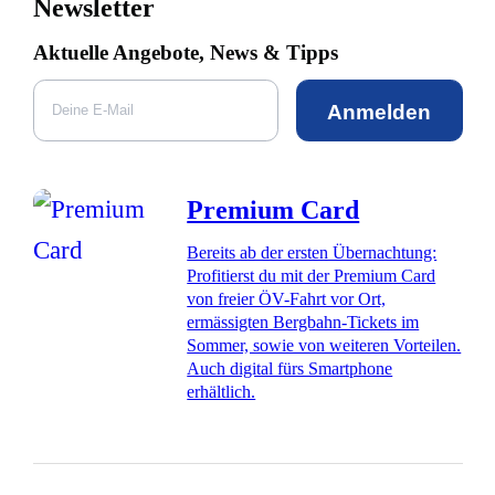
Newsletter
Aktuelle Angebote, News & Tipps
Anmelden
Premium Card
Bereits ab der ersten Übernachtung:
Profitierst du mit der Premium Card
von freier ÖV-Fahrt vor Ort,
ermässigten Bergbahn-Tickets im
Sommer, sowie von weiteren Vorteilen.
Auch digital fürs Smartphone
erhältlich.