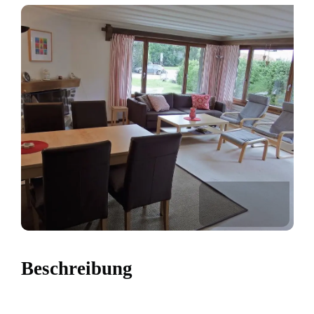
Beschreibung