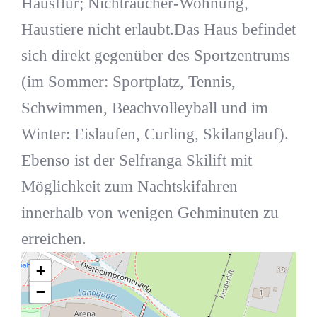
Hausflur; Nichtraucher-Wohnung,
Haustiere nicht erlaubt.Das Haus befindet
sich direkt gegenüber des Sportzentrums
(im Sommer: Sportplatz, Tennis,
Schwimmen, Beachvolleyball und im
Winter: Eislaufen, Curling, Skilanglauf).
Ebenso ist der Selfranga Skilift mit
Möglichkeit zum Nachtskifahren
innerhalb von wenigen Gehminuten zu
erreichen.
+
−