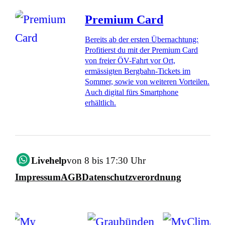
Premium Card
Bereits ab der ersten Übernachtung:
Profitierst du mit der Premium Card
von freier ÖV-Fahrt vor Ort,
ermässigten Bergbahn-Tickets im
Sommer, sowie von weiteren Vorteilen.
Auch digital fürs Smartphone
erhältlich.
Livehelp
von 8 bis 17:30 Uhr
Impressum
AGB
Datenschutzverordnung