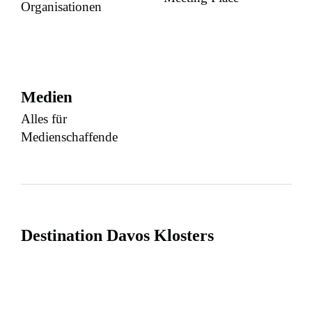
Organisationen
Medien
Alles für
Medienschaffende
Destination Davos Klosters