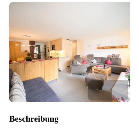
Beschreibung