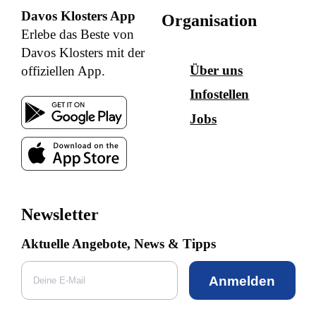
Davos Klosters App
Organisation
Erlebe das Beste von
Davos Klosters mit der
Über uns
offiziellen App.
Infostellen
Jobs
Newsletter
Aktuelle Angebote, News & Tipps
Anmelden