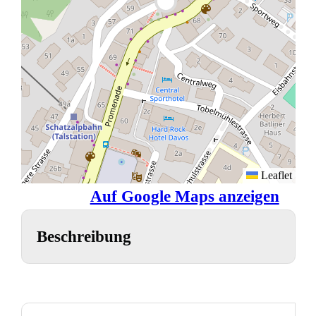
Leaflet
Auf Google Maps anzeigen
Beschreibung