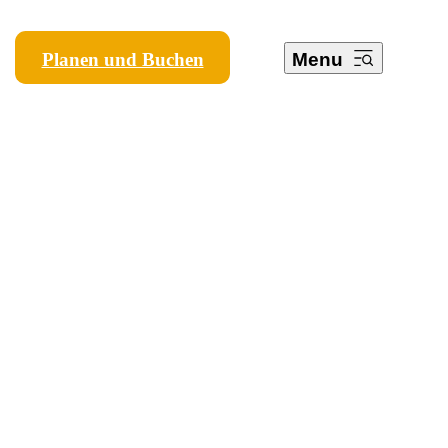
Planen und Buchen
Menu