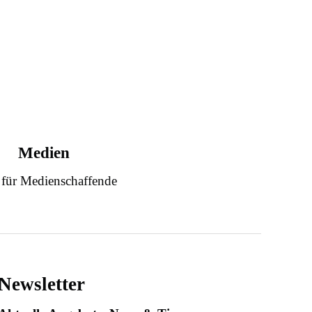
Medien
 für Medienschaffende
Newsletter