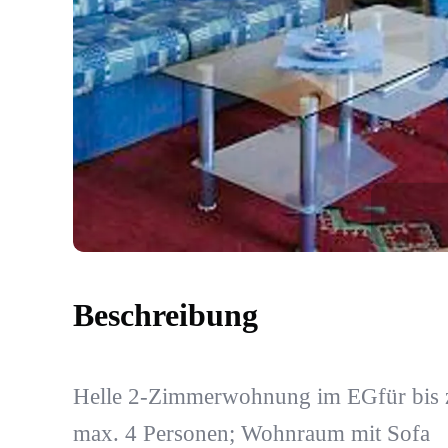
Beschreibung
Helle 2-Zimmerwohnung im EGfür bis 
max. 4 Personen; Wohnraum mit Sofa