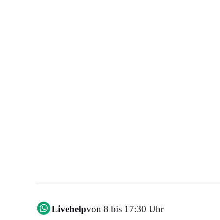
Livehelp
von 8 bis 17:30 Uhr