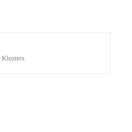
 Klosters