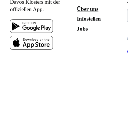
Davos Klosters mit der
Über uns
offiziellen App.
Infostellen
Jobs