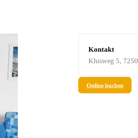
Kontakt
Klusweg 5, 7250
Online buchen