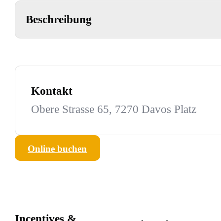
Beschreibung
Kontakt
Obere Strasse 65, 7270 Davos Platz
Online buchen
Incentives &