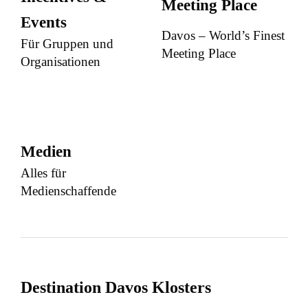
Meeting Place
Events
Davos – World’s Finest
Für Gruppen und
Meeting Place
Organisationen
Medien
Alles für
Medienschaffende
Destination Davos Klosters