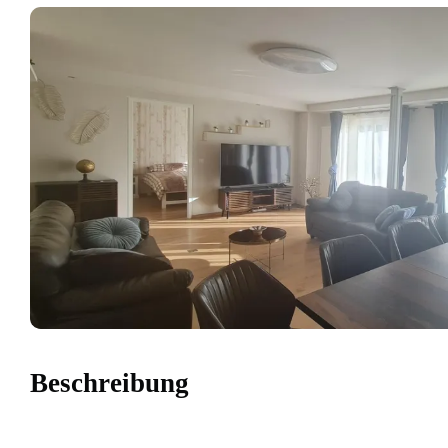
Beschreibung