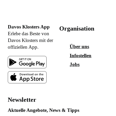
Davos Klosters App
Organisation
Erlebe das Beste von
Davos Klosters mit der
Über uns
offiziellen App.
Infostellen
Jobs
Newsletter
Aktuelle Angebote, News & Tipps