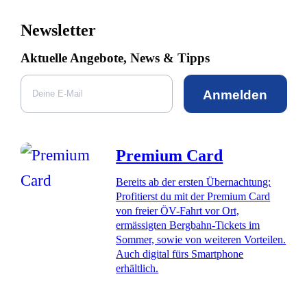
Newsletter
Aktuelle Angebote, News & Tipps
Anmelden
Premium Card
Bereits ab der ersten Übernachtung:
Profitierst du mit der Premium Card
von freier ÖV-Fahrt vor Ort,
ermässigten Bergbahn-Tickets im
Sommer, sowie von weiteren Vorteilen.
Auch digital fürs Smartphone
erhältlich.