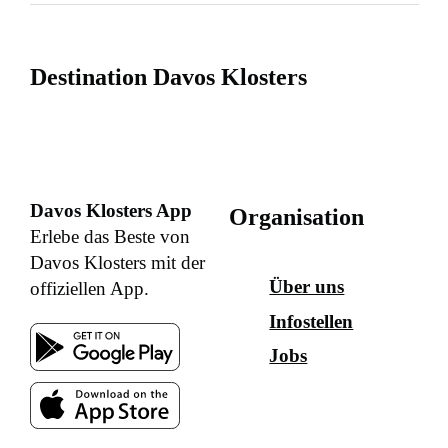
Destination Davos Klosters
Davos Klosters App
Organisation
Erlebe das Beste von
Davos Klosters mit der
Über uns
offiziellen App.
Infostellen
Jobs