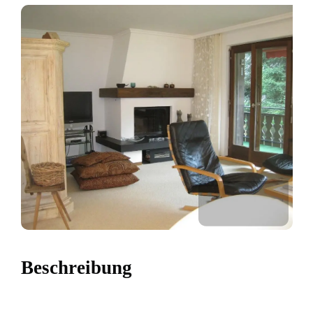
Beschreibung