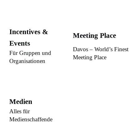
Incentives &
Meeting Place
Events
Davos – World’s Finest
Für Gruppen und
Meeting Place
Organisationen
Medien
Alles für
Medienschaffende