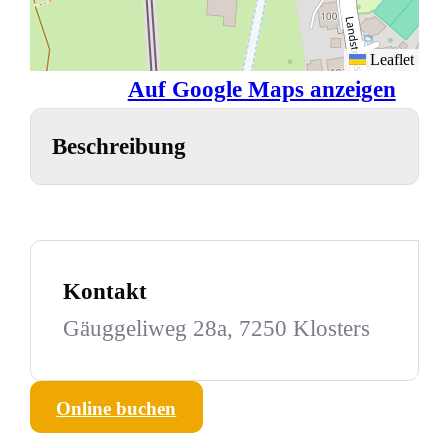
Leaflet
Auf Google Maps anzeigen
Beschreibung
Kontakt
Gäuggeliweg 28a, 7250 Klosters
Online buchen