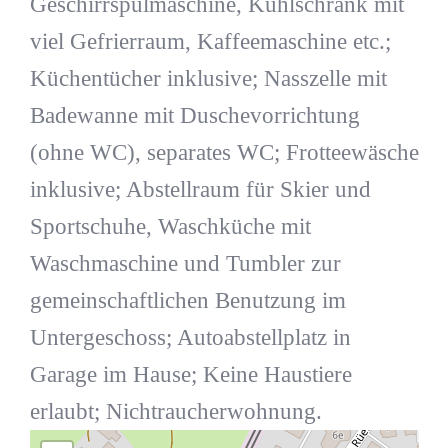
Geschirrspülmaschine, Kühlschrank mit
viel Gefrierraum, Kaffeemaschine etc.;
Küchentücher inklusive; Nasszelle mit
Badewanne mit Duschevorrichtung
(ohne WC), separates WC; Frotteewäsche
inklusive; Abstellraum für Skier und
Sportschuhe, Waschküche mit
Waschmaschine und Tumbler zur
gemeinschaftlichen Benutzung im
Untergeschoss; Autoabstellplatz in
Garage im Hause; Keine Haustiere
erlaubt; Nichtraucherwohnung.