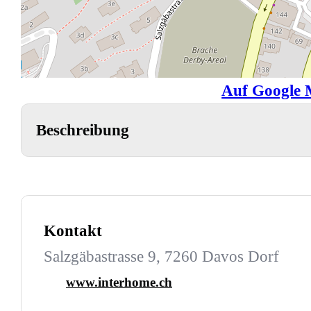
Auf Google 
Beschreibung
Kontakt
Salzgäbastrasse 9, 7260 Davos Dorf
www.interhome.ch