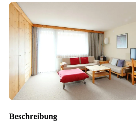
Beschreibung