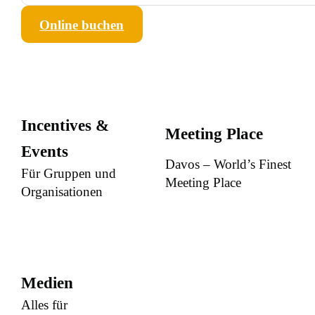
Online buchen
Incentives &
Meeting Place
Events
Davos – World’s Finest
Für Gruppen und
Meeting Place
Organisationen
Medien
Alles für