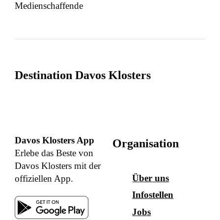
Medienschaffende
Destination Davos Klosters
Davos Klosters App
Organisation
Erlebe das Beste von
Davos Klosters mit der
Über uns
offiziellen App.
Infostellen
Jobs