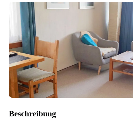
Beschreibung