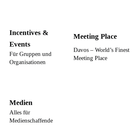
Incentives &
Meeting Place
Events
Davos – World’s Finest
Für Gruppen und
Meeting Place
Organisationen
Medien
Alles für
Medienschaffende