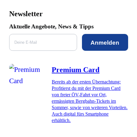
Newsletter
Aktuelle Angebote, News & Tipps
Anmelden
Premium Card
Bereits ab der ersten Übernachtung:
Profitierst du mit der Premium Card
von freier ÖV-Fahrt vor Ort,
ermässigten Bergbahn-Tickets im
Sommer, sowie von weiteren Vorteilen.
Auch digital fürs Smartphone
erhältlich.