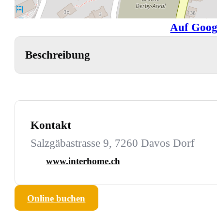
Auf Goog
Beschreibung
Kontakt
Salzgäbastrasse 9, 7260 Davos Dorf
www.interhome.ch
Online buchen