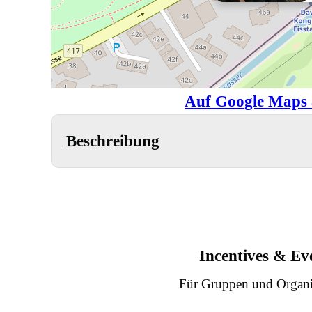
Auf Google Maps 
Beschreibung
Incentives & Ev
Für Gruppen und Organi