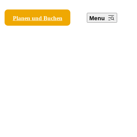
Planen und Buchen
Menu