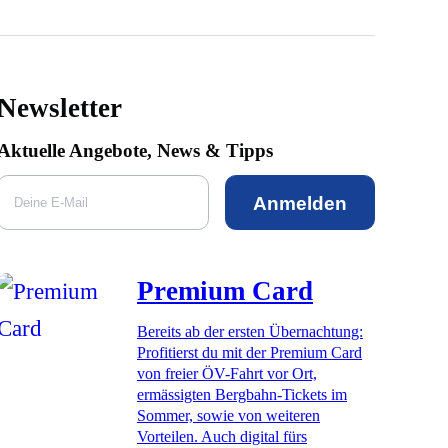
Newsletter
Aktuelle Angebote, News & Tipps
Anmelden
Premium Card
Bereits ab der ersten Übernachtung:
Profitierst du mit der Premium Card
von freier ÖV-Fahrt vor Ort,
ermässigten Bergbahn-Tickets im
Sommer, sowie von weiteren
Vorteilen. Auch digital fürs