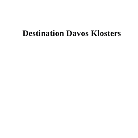
Destination Davos Klosters