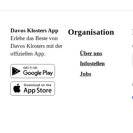
Davos Klosters App
Organisation
Erlebe das Beste von
Davos Klosters mit der
Über uns
offiziellen App.
Infostellen
Jobs