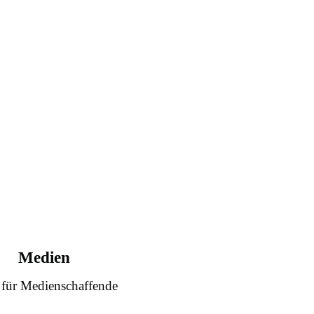
Medien
 für Medienschaffende