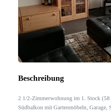
Beschreibung
2 1/2-Zimmerwohnung im 1. Stock (58 m
Südbalkon mit Gartenmöbeln, Garage, 