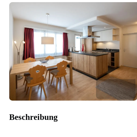
Beschreibung