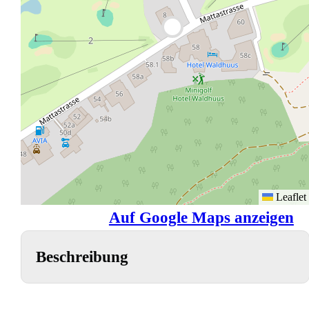
Leaflet
Auf Google Maps anzeigen
Beschreibung