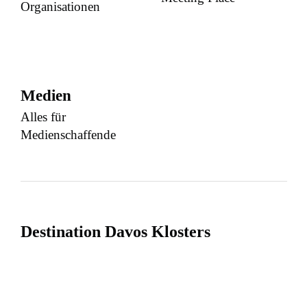
Organisationen
Medien
Alles für
Medienschaffende
Destination Davos Klosters