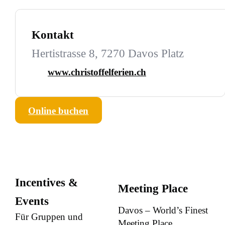
Kontakt
Hertistrasse 8, 7270 Davos Platz
www.christoffelferien.ch
Online buchen
Incentives &
Meeting Place
Events
Davos – World’s Finest
Für Gruppen und
Meeting Place