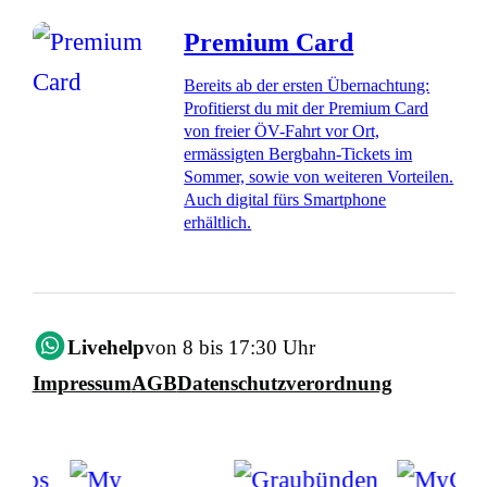
Premium Card
Bereits ab der ersten Übernachtung:
Profitierst du mit der Premium Card
von freier ÖV-Fahrt vor Ort,
ermässigten Bergbahn-Tickets im
Sommer, sowie von weiteren Vorteilen.
Auch digital fürs Smartphone
erhältlich.
Livehelp
von 8 bis 17:30 Uhr
Impressum
AGB
Datenschutzverordnung