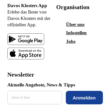
Davos Klosters App
Organisation
Erlebe das Beste von
Davos Klosters mit der
Über uns
offiziellen App.
Infostellen
Jobs
Newsletter
Aktuelle Angebote, News & Tipps
Anmelden