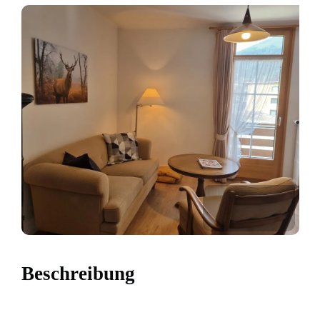
Beschreibung