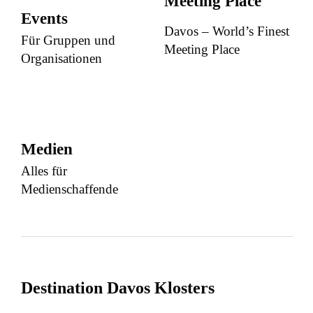
Meeting Place
Events
Davos – World’s Finest
Für Gruppen und
Meeting Place
Organisationen
Medien
Alles für
Medienschaffende
Destination Davos Klosters