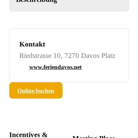
Kontakt
Riedstrasse 10, 7270 Davos Platz
www.feriendavos.net
Online buchen
Incentives &