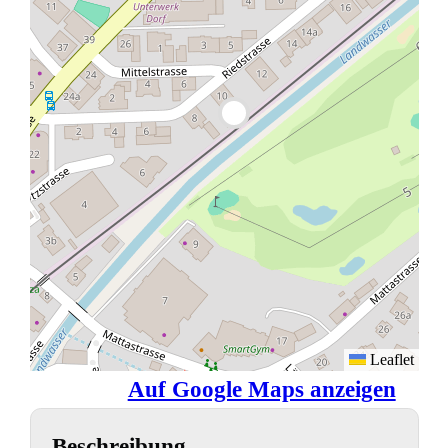
Leaflet
Auf Google Maps anzeigen
Beschreibung