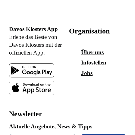
Davos Klosters App
Organisation
Erlebe das Beste von
Davos Klosters mit der
Über uns
offiziellen App.
Infostellen
Jobs
Newsletter
Aktuelle Angebote, News & Tipps