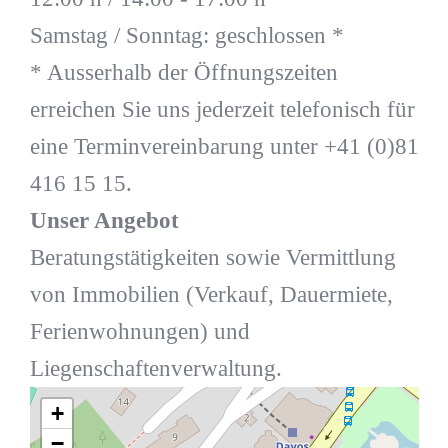
Samstag / Sonntag: geschlossen *
* Ausserhalb der Öffnungszeiten
erreichen Sie uns jederzeit telefonisch für
eine Terminvereinbarung unter +41 (0)81
416 15 15.
Unser Angebot
Beratungstätigkeiten sowie Vermittlung
von Immobilien (Verkauf, Dauermiete,
Ferienwohnungen) und
Liegenschaftenverwaltung.
+
−