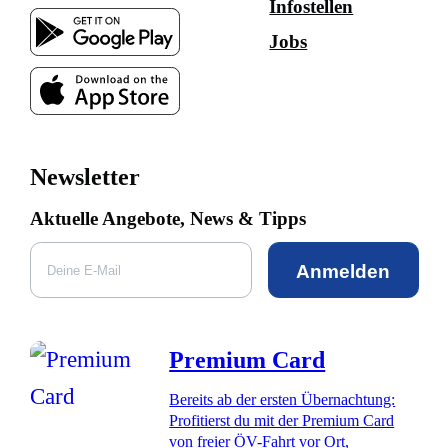
Infostellen
Jobs
Newsletter
Aktuelle Angebote, News & Tipps
Anmelden
Premium Card
Bereits ab der ersten Übernachtung:
Profitierst du mit der Premium Card
von freier ÖV-Fahrt vor Ort,