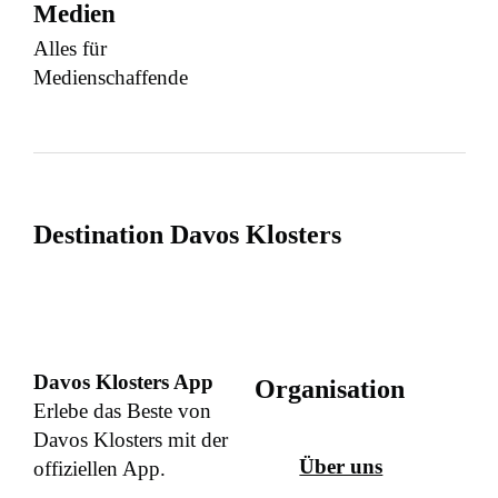
Medien
Alles für
Medienschaffende
Destination Davos Klosters
Davos Klosters App
Organisation
Erlebe das Beste von
Davos Klosters mit der
Über uns
offiziellen App.