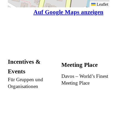
Leaflet
Auf Google Maps anzeigen
Incentives &
Meeting Place
Events
Davos – World’s Finest
Für Gruppen und
Meeting Place
Organisationen