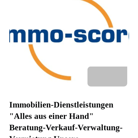
Immobilien-Dienstleistungen
"Alles aus einer Hand"
Beratung-Verkauf-Verwaltung-