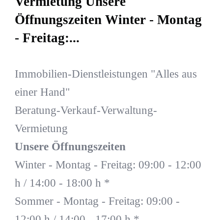
Vermietung Unsere
Öffnungszeiten Winter - Montag
- Freitag:...
Immobilien-Dienstleistungen "Alles aus
einer Hand"
Beratung-Verkauf-Verwaltung-
Vermietung
Unsere Öffnungszeiten
Winter - Montag - Freitag: 09:00 - 12:00
h / 14:00 - 18:00 h *
Sommer - Montag - Freitag: 09:00 -
12:00 h / 14:00 - 17:00 h *