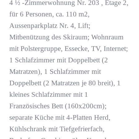
4 ½ -Zimmerwohnung Nr. 203 , Etage 2,
für 6 Personen, ca. 110 m2,
Aussenparkplatz Nr. 4, Lift;
Mitbenützung des Skiraum; Wohnraum
mit Polstergruppe, Essecke, TV, Internet;
1 Schlafzimmer mit Doppelbett (2
Matratzen), 1 Schlafzimmer mit
Doppelbett (2 Matratzen je 80 breit), 1
kleines Schlafzimmer mit 1
Französisches Bett (160x200cm);
separate Küche mit 4-Platten Herd,
Kühlschrank mit Tiefgefrierfach,