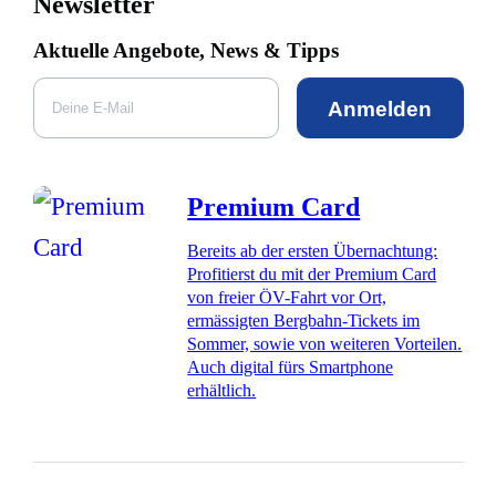
Newsletter
Aktuelle Angebote, News & Tipps
Anmelden
Premium Card
Bereits ab der ersten Übernachtung:
Profitierst du mit der Premium Card
von freier ÖV-Fahrt vor Ort,
ermässigten Bergbahn-Tickets im
Sommer, sowie von weiteren Vorteilen.
Auch digital fürs Smartphone
erhältlich.