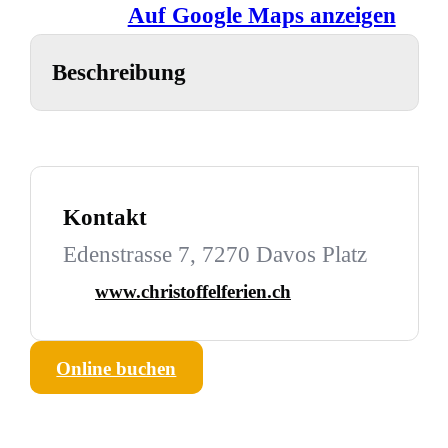
Auf Google Maps anzeigen
Beschreibung
Kontakt
Edenstrasse 7, 7270 Davos Platz
www.christoffelferien.ch
Online buchen