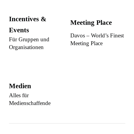
Incentives &
Meeting Place
Events
Davos – World’s Finest
Für Gruppen und
Meeting Place
Organisationen
Medien
Alles für
Medienschaffende