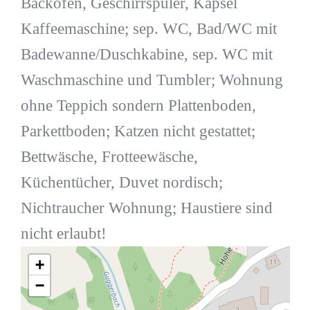
Backofen, Geschirrspüler, Kapsel
Kaffeemaschine; sep. WC, Bad/WC mit
Badewanne/Duschkabine, sep. WC mit
Waschmaschine und Tumbler; Wohnung
ohne Teppich sondern Plattenboden,
Parkettboden; Katzen nicht gestattet;
Bettwäsche, Frotteewäsche,
Küchentücher, Duvet nordisch;
Nichtraucher Wohnung; Haustiere sind
nicht erlaubt!
+
−