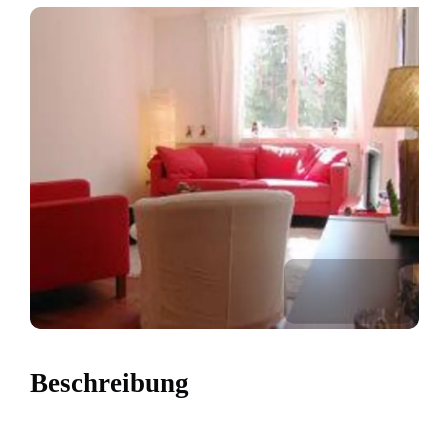
Beschreibung