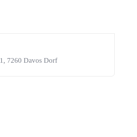
11, 7260 Davos Dorf