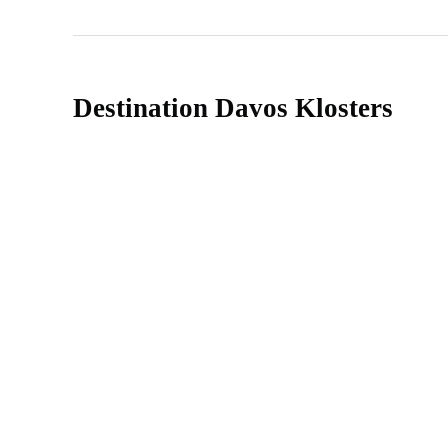
Destination Davos Klosters