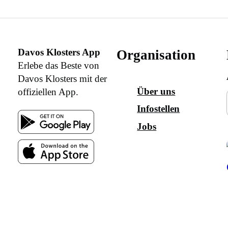
Davos Klosters App
Organisation
Erlebe das Beste von
Davos Klosters mit der
Über uns
offiziellen App.
Infostellen
Jobs