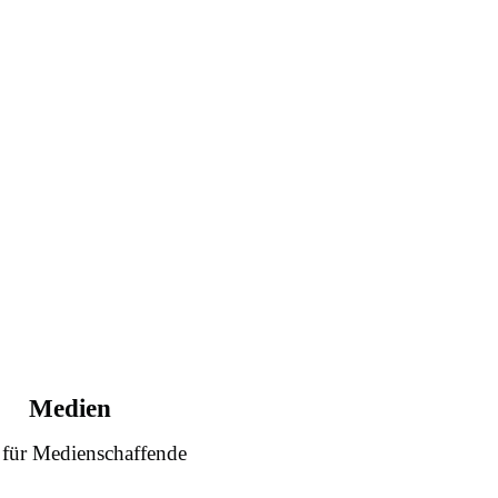
Medien
 für Medienschaffende