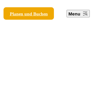
Planen und Buchen
Menu