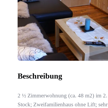
Beschreibung
2 ½ Zimmerwohnung (ca. 48 m2) im 2.
Stock; Zweifamilienhaus ohne Lift; sehr