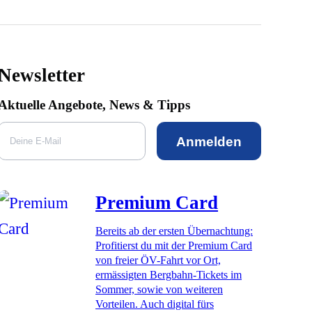
Newsletter
Aktuelle Angebote, News & Tipps
Anmelden
Premium Card
Bereits ab der ersten Übernachtung:
Profitierst du mit der Premium Card
von freier ÖV-Fahrt vor Ort,
ermässigten Bergbahn-Tickets im
Sommer, sowie von weiteren
Vorteilen. Auch digital fürs