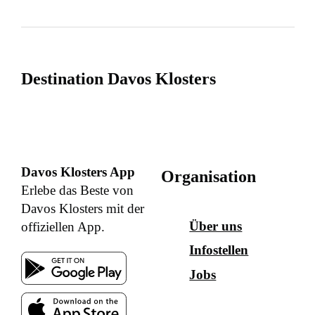
Destination Davos Klosters
Davos Klosters App
Organisation
Erlebe das Beste von
Davos Klosters mit der
Über uns
offiziellen App.
Infostellen
Jobs