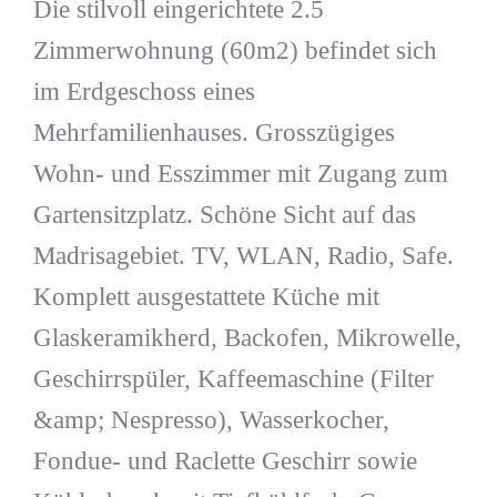
Die stilvoll eingerichtete 2.5
Zimmerwohnung (60m2) befindet sich
im Erdgeschoss eines
Mehrfamilienhauses. Grosszügiges
Wohn- und Esszimmer mit Zugang zum
Gartensitzplatz. Schöne Sicht auf das
Madrisagebiet. TV, WLAN, Radio, Safe.
Komplett ausgestattete Küche mit
Glaskeramikherd, Backofen, Mikrowelle,
Geschirrspüler, Kaffeemaschine (Filter
&amp; Nespresso), Wasserkocher,
Fondue- und Raclette Geschirr sowie