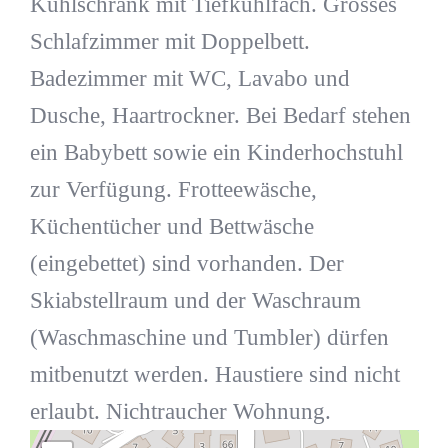
Kühlschrank mit Tiefkühlfach. Grosses
Schlafzimmer mit Doppelbett.
Badezimmer mit WC, Lavabo und
Dusche, Haartrockner. Bei Bedarf stehen
ein Babybett sowie ein Kinderhochstuhl
zur Verfügung. Frotteewäsche,
Küchentücher und Bettwäsche
(eingebettet) sind vorhanden. Der
Skiabstellraum und der Waschraum
(Waschmaschine und Tumbler) dürfen
mitbenutzt werden. Haustiere sind nicht
erlaubt. Nichtraucher Wohnung.