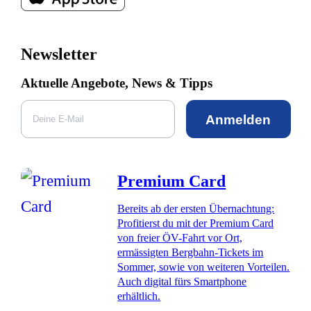
Newsletter
Aktuelle Angebote, News & Tipps
Anmelden
Premium Card
Bereits ab der ersten Übernachtung:
Profitierst du mit der Premium Card
von freier ÖV-Fahrt vor Ort,
ermässigten Bergbahn-Tickets im
Sommer, sowie von weiteren Vorteilen.
Auch digital fürs Smartphone
erhältlich.