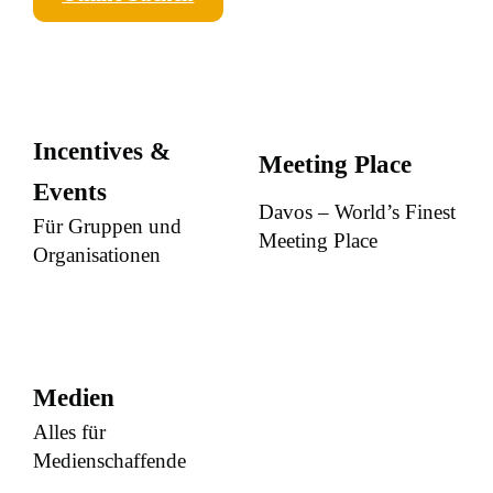
Incentives &
Meeting Place
Events
Davos – World’s Finest
Für Gruppen und
Meeting Place
Organisationen
Medien
Alles für
Medienschaffende