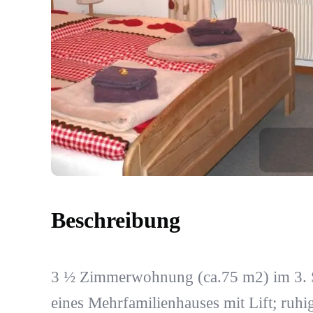
Beschreibung
3 ½ Zimmerwohnung (ca.75 m2) im 3. 
eines Mehrfamilienhauses mit Lift; ruhi