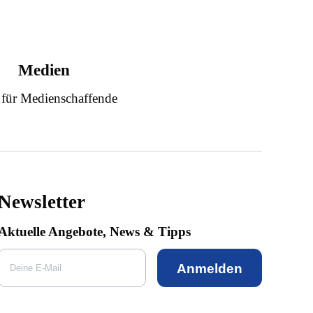
Medien
 für Medienschaffende
Newsletter
Aktuelle Angebote, News & Tipps
Anmelden