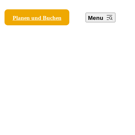
Planen und Buchen
Menu