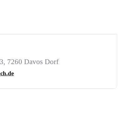
3, 7260 Davos Dorf
ch.de