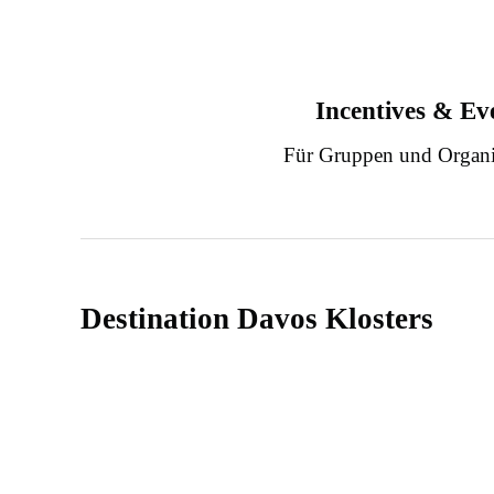
Incentives & Ev
Für Gruppen und Organi
Destination Davos Klosters