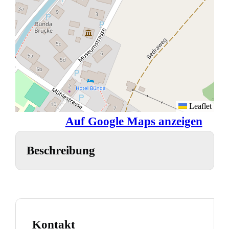
Leaflet
Auf Google Maps anzeigen
Beschreibung
Kontakt