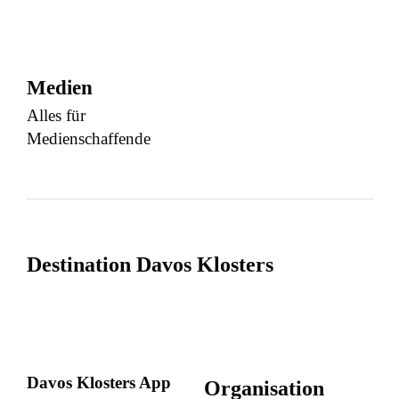
Medien
Alles für
Medienschaffende
Destination Davos Klosters
Davos Klosters App
Organisation