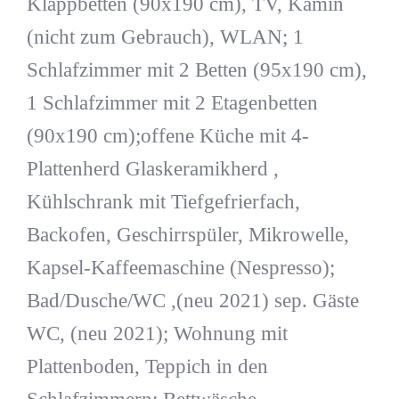
Klappbetten (90x190 cm), TV, Kamin
(nicht zum Gebrauch), WLAN; 1
Schlafzimmer mit 2 Betten (95x190 cm),
1 Schlafzimmer mit 2 Etagenbetten
(90x190 cm);offene Küche mit 4-
Plattenherd Glaskeramikherd ,
Kühlschrank mit Tiefgefrierfach,
Backofen, Geschirrspüler, Mikrowelle,
Kapsel-Kaffeemaschine (Nespresso);
Bad/Dusche/WC ,(neu 2021) sep. Gäste
WC, (neu 2021); Wohnung mit
Plattenboden, Teppich in den