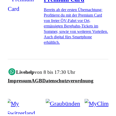
Bereits ab der ersten Übernachtung:
Profitierst du mit der Premium Card
von freier ÖV-Fahrt vor Ort,
ermässigten Bergbahn-Tickets im
Sommer, sowie von weiteren Vorteilen.
Auch digital fürs Smartphone
erhältlich.
Livehelp
von 8 bis 17:30 Uhr
Impressum
AGB
Datenschutzverordnung