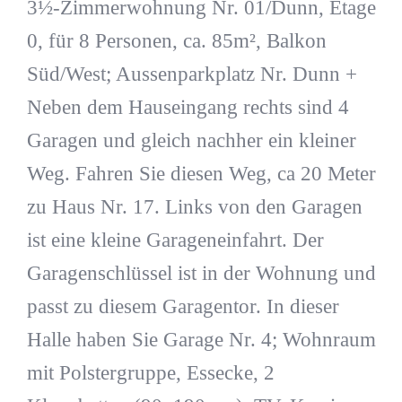
3½-Zimmerwohnung Nr. 01/Dunn, Etage
0, für 8 Personen, ca. 85m², Balkon
Süd/West; Aussenparkplatz Nr. Dunn +
Neben dem Hauseingang rechts sind 4
Garagen und gleich nachher ein kleiner
Weg. Fahren Sie diesen Weg, ca 20 Meter
zu Haus Nr. 17. Links von den Garagen
ist eine kleine Garageneinfahrt. Der
Garagenschlüssel ist in der Wohnung und
passt zu diesem Garagentor. In dieser
Halle haben Sie Garage Nr. 4; Wohnraum
mit Polstergruppe, Essecke, 2