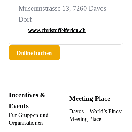
Museumstrasse 13, 7260 Davos
Dorf
www.christoffelferien.ch
Online buchen
Incentives &
Meeting Place
Events
Davos – World’s Finest
Für Gruppen und
Meeting Place
Organisationen