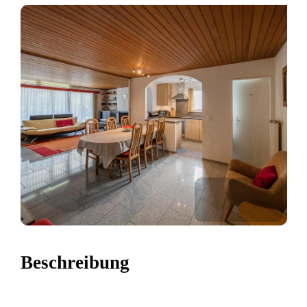
Beschreibung