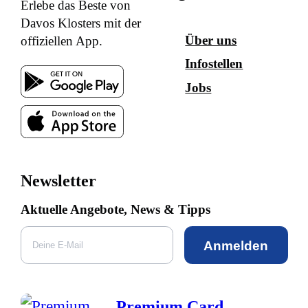
Erlebe das Beste von
Davos Klosters mit der
Über uns
offiziellen App.
Infostellen
Jobs
Newsletter
Aktuelle Angebote, News & Tipps
Anmelden
Premium Card