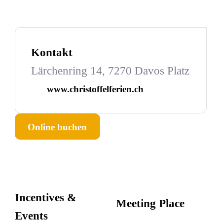
Kontakt
Lärchenring 14, 7270 Davos Platz
www.christoffelferien.ch
Online buchen
Incentives &
Meeting Place
Events