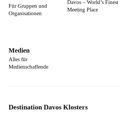
Davos – World’s Finest
Für Gruppen und
Meeting Place
Organisationen
Medien
Alles für
Medienschaffende
Destination Davos Klosters