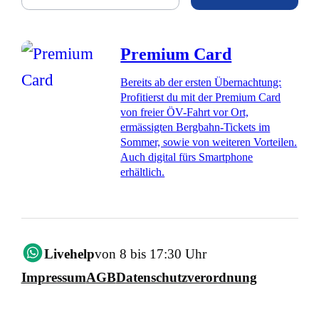
Premium Card
Bereits ab der ersten Übernachtung:
Profitierst du mit der Premium Card
von freier ÖV-Fahrt vor Ort,
ermässigten Bergbahn-Tickets im
Sommer, sowie von weiteren Vorteilen.
Auch digital fürs Smartphone
erhältlich.
Livehelp
von 8 bis 17:30 Uhr
Impressum
AGB
Datenschutzverordnung