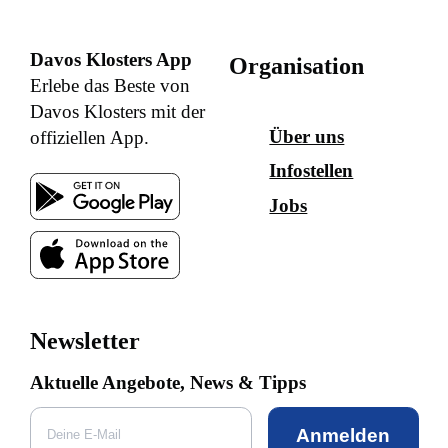
Davos Klosters App
Organisation
Erlebe das Beste von
Davos Klosters mit der
Über uns
offiziellen App.
Infostellen
Jobs
Newsletter
Aktuelle Angebote, News & Tipps
Anmelden