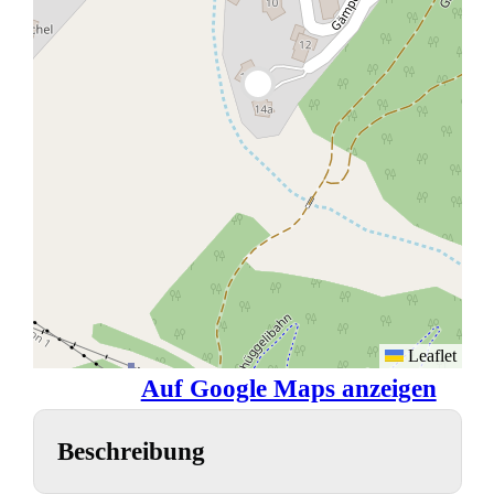
Leaflet
Auf Google Maps anzeigen
Beschreibung