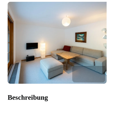
Beschreibung