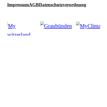
Impressum
AGB
Datenschutzverordnung