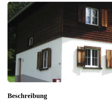
Beschreibung