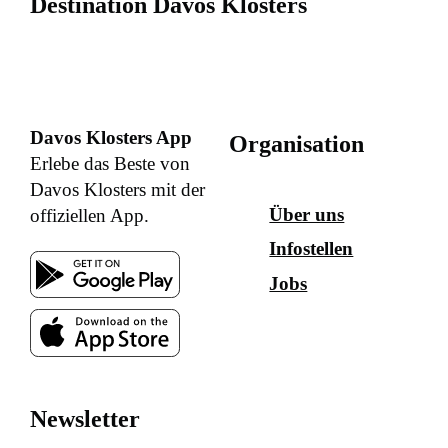
Destination Davos Klosters
Davos Klosters App
Organisation
Erlebe das Beste von
Davos Klosters mit der
Über uns
offiziellen App.
Infostellen
Jobs
Newsletter