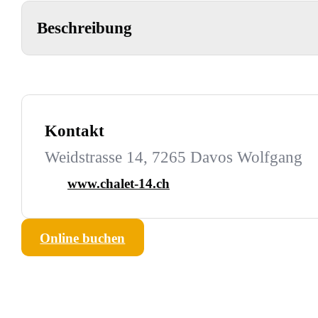
Beschreibung
Kontakt
Weidstrasse 14, 7265 Davos Wolfgang
www.chalet-14.ch
Online buchen