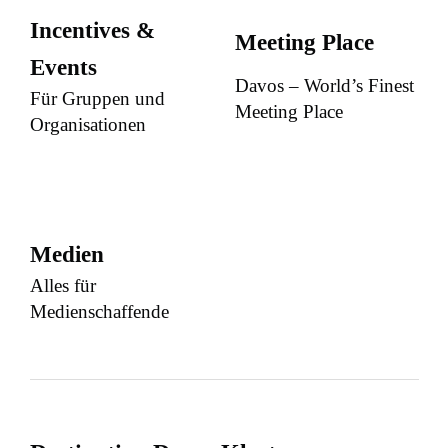
Incentives &
Meeting Place
Events
Davos – World’s Finest
Für Gruppen und
Meeting Place
Organisationen
Medien
Alles für
Medienschaffende