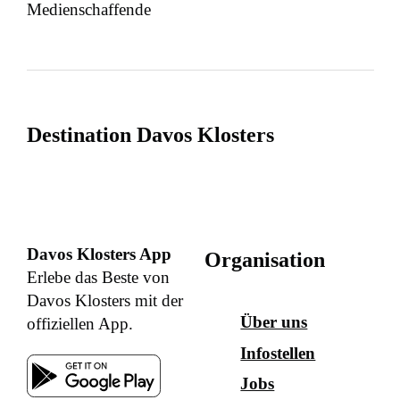
Medienschaffende
Destination Davos Klosters
Davos Klosters App
Organisation
Erlebe das Beste von
Davos Klosters mit der
Über uns
offiziellen App.
Infostellen
Jobs