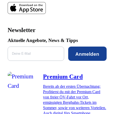
Newsletter
Aktuelle Angebote, News & Tipps
Anmelden
Premium Card
Bereits ab der ersten Übernachtung:
Profitierst du mit der Premium Card
von freier ÖV-Fahrt vor Ort,
ermässigten Bergbahn-Tickets im
Sommer, sowie von weiteren Vorteilen.
Auch digital fürs Smartphone