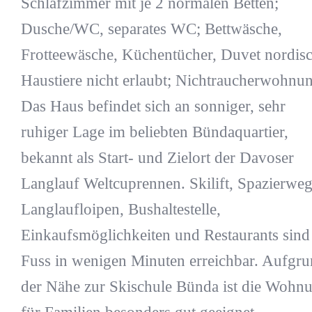
Schlafzimmer mit je 2 normalen Betten;
Dusche/WC, separates WC; Bettwäsche,
Frotteewäsche, Küchentücher, Duvet nordisc
Haustiere nicht erlaubt; Nichtraucherwohnu
Das Haus befindet sich an sonniger, sehr
ruhiger Lage im beliebten Bündaquartier,
bekannt als Start- und Zielort der Davoser
Langlauf Weltcuprennen. Skilift, Spazierweg
Langlaufloipen, Bushaltestelle,
Einkaufsmöglichkeiten und Restaurants sind
Fuss in wenigen Minuten erreichbar. Aufgr
der Nähe zur Skischule Bünda ist die Wohn