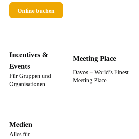
Online buchen
Incentives &
Meeting Place
Events
Davos – World’s Finest
Für Gruppen und
Meeting Place
Organisationen
Medien
Alles für