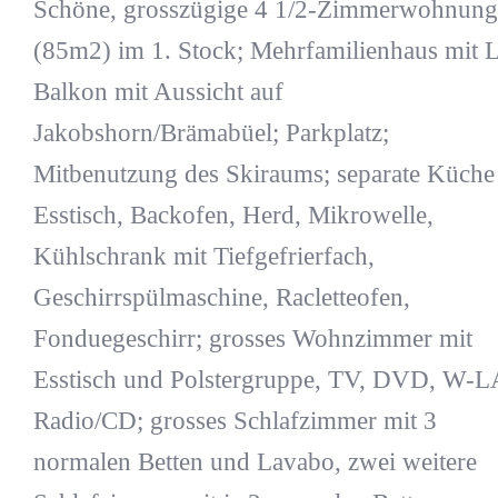
Schöne, grosszügige 4 1/2-Zimmerwohnung
(85m2) im 1. Stock; Mehrfamilienhaus mit Li
Balkon mit Aussicht auf
Jakobshorn/Brämabüel; Parkplatz;
Mitbenutzung des Skiraums; separate Küche
Esstisch, Backofen, Herd, Mikrowelle,
Kühlschrank mit Tiefgefrierfach,
Geschirrspülmaschine, Racletteofen,
Fonduegeschirr; grosses Wohnzimmer mit
Esstisch und Polstergruppe, TV, DVD, W-
Radio/CD; grosses Schlafzimmer mit 3
normalen Betten und Lavabo, zwei weitere