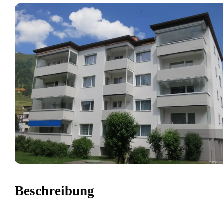
Beschreibung