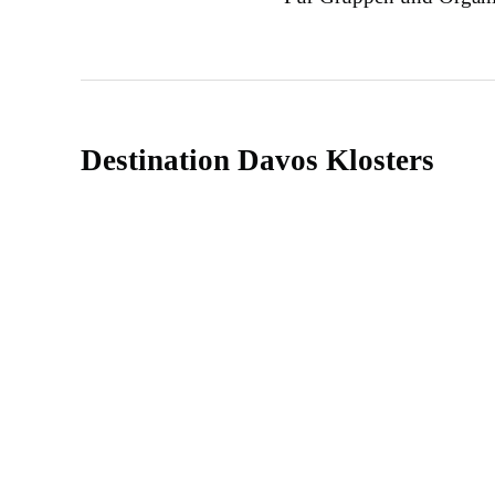
Destination Davos Klosters