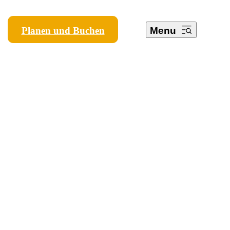
Planen und Buchen
Menu