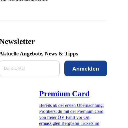
Newsletter
Aktuelle Angebote, News & Tipps
Anmelden
Premium Card
Bereits ab der ersten Übernachtung:
Profitierst du mit der Premium Card
von freier ÖV-Fahrt vor Ort,
ermässigten Bergbahn-Tickets im