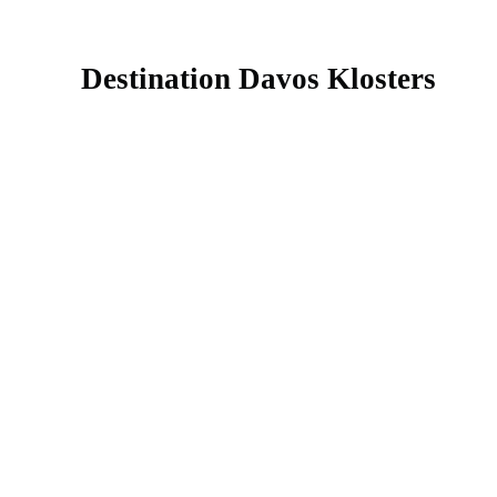
Destination Davos Klosters