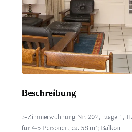
Beschreibung
3-Zimmerwohnung Nr. 207, Etage 1, H
für 4-5 Personen, ca. 58 m²; Balkon