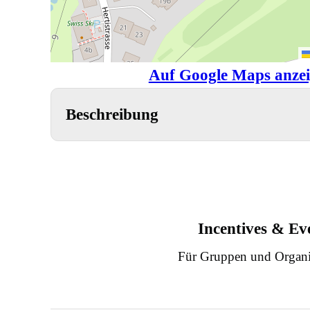
Auf Google Maps anze
Beschreibung
Incentives & Ev
Für Gruppen und Organi