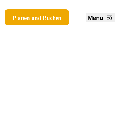
Planen und Buchen
Menu