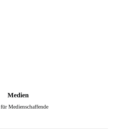
Medien
 für Medienschaffende