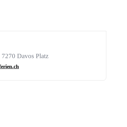
, 7270 Davos Platz
ferien.ch