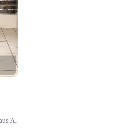
aus A,