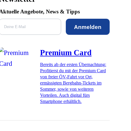
Aktuelle Angebote, News & Tipps
Anmelden
Premium Card
Bereits ab der ersten Übernachtung:
Profitierst du mit der Premium Card
von freier ÖV-Fahrt vor Ort,
ermässigten Bergbahn-Tickets im
Sommer, sowie von weiteren
Vorteilen. Auch digital fürs
Smartphone erhältlich.