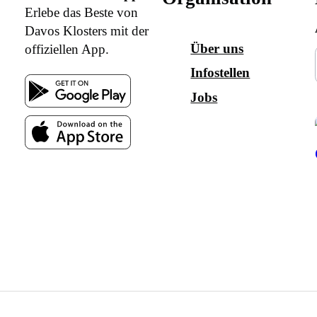
Erlebe das Beste von
Davos Klosters mit der
Über uns
offiziellen App.
Infostellen
Jobs