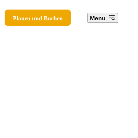
Planen und Buchen
Menu