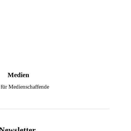
Medien
 für Medienschaffende
Newsletter