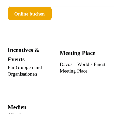
Online buchen
Incentives &
Meeting Place
Events
Davos – World’s Finest
Für Gruppen und
Meeting Place
Organisationen
Medien