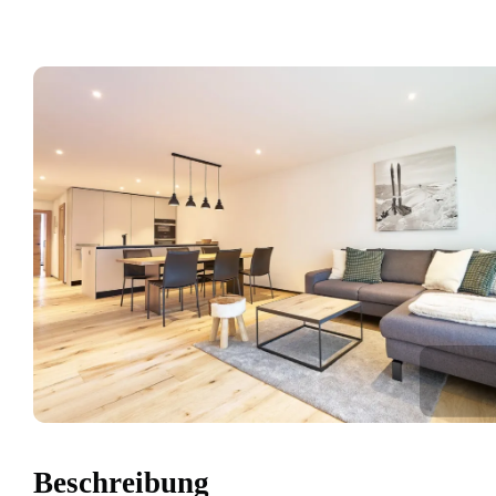
Beschreibung