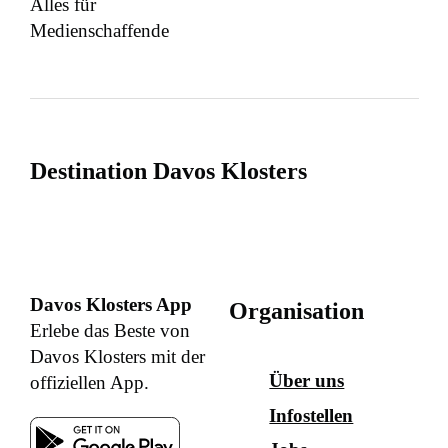
Alles für
Medienschaffende
Destination Davos Klosters
Davos Klosters App
Organisation
Erlebe das Beste von
Davos Klosters mit der
Über uns
offiziellen App.
Infostellen