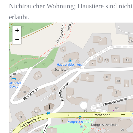
Nichtraucher Wohnung; Haustiere sind nicht
erlaubt.
+
−