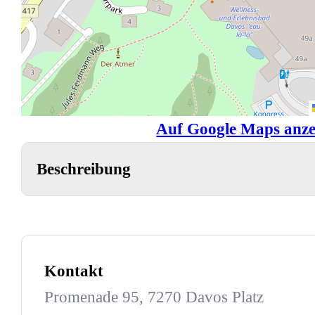
Auf Google Maps anze
Beschreibung
Kontakt
Promenade 95, 7270 Davos Platz