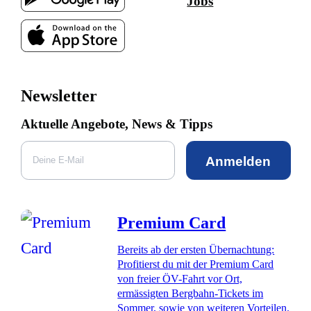
Jobs
Newsletter
Aktuelle Angebote, News & Tipps
Anmelden
Premium Card
Bereits ab der ersten Übernachtung:
Profitierst du mit der Premium Card
von freier ÖV-Fahrt vor Ort,
ermässigten Bergbahn-Tickets im
Sommer, sowie von weiteren Vorteilen.