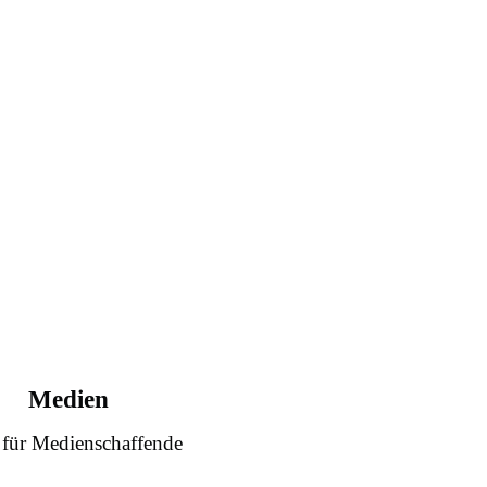
Medien
 für Medienschaffende