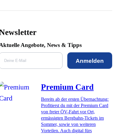
Newsletter
Aktuelle Angebote, News & Tipps
Anmelden
Premium Card
Bereits ab der ersten Übernachtung:
Profitierst du mit der Premium Card
von freier ÖV-Fahrt vor Ort,
ermässigten Bergbahn-Tickets im
Sommer, sowie von weiteren
Vorteilen. Auch digital fürs