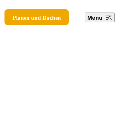
Planen und Buchen
Menu