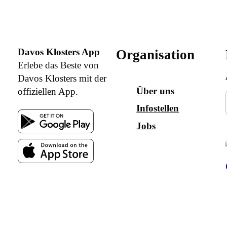
Davos Klosters App
Organisation
Erlebe das Beste von
Davos Klosters mit der
Über uns
offiziellen App.
Infostellen
Jobs