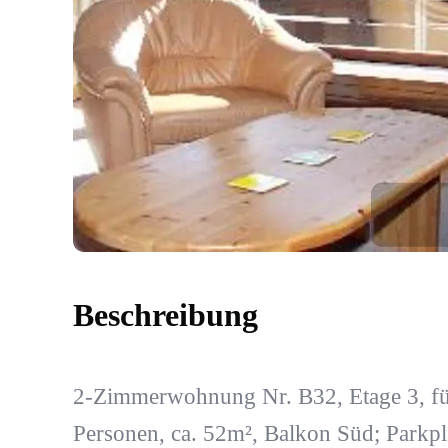
Beschreibung
2-Zimmerwohnung Nr. B32, Etage 3, fü
Personen, ca. 52m², Balkon Süd; Parkpl