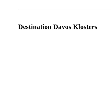
Destination Davos Klosters