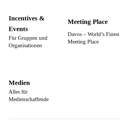
Incentives &
Meeting Place
Events
Davos – World’s Finest
Für Gruppen und
Meeting Place
Organisationen
Medien
Alles für
Medienschaffende