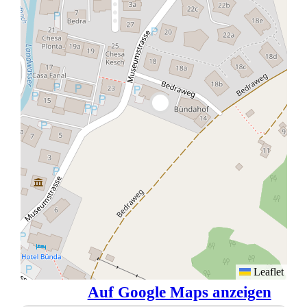
Leaflet
Auf Google Maps anzeigen