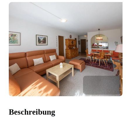
Beschreibung