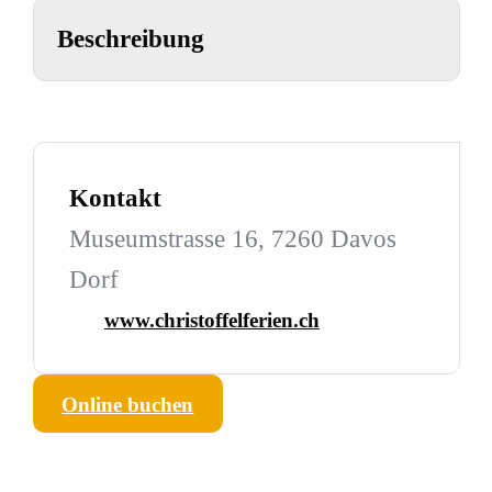
Beschreibung
Kontakt
Museumstrasse 16, 7260 Davos
Dorf
www.christoffelferien.ch
Online buchen