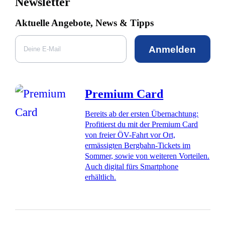
Newsletter
Aktuelle Angebote, News & Tipps
Anmelden
Premium Card
Bereits ab der ersten Übernachtung:
Profitierst du mit der Premium Card
von freier ÖV-Fahrt vor Ort,
ermässigten Bergbahn-Tickets im
Sommer, sowie von weiteren Vorteilen.
Auch digital fürs Smartphone
erhältlich.