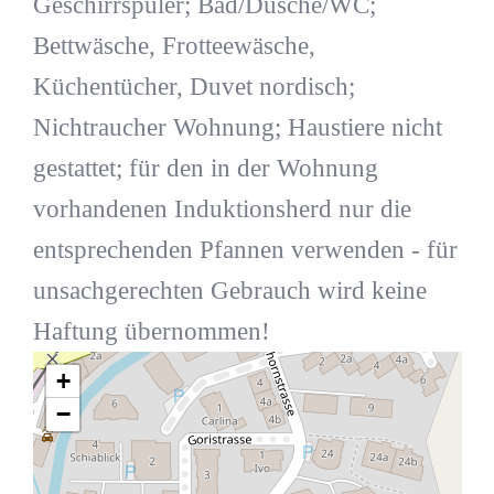
Geschirrspüler; Bad/Dusche/WC;
Bettwäsche, Frotteewäsche,
Küchentücher, Duvet nordisch;
Nichtraucher Wohnung; Haustiere nicht
gestattet; für den in der Wohnung
vorhandenen Induktionsherd nur die
entsprechenden Pfannen verwenden - für
unsachgerechten Gebrauch wird keine
Haftung übernommen!
+
−