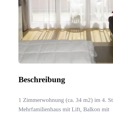
Beschreibung
1 Zimmerwohnung (ca. 34 m2) im 4. St
Mehrfamilienhaus mit Lift, Balkon mit