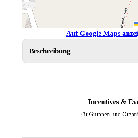
Auf Google Maps anze
Beschreibung
Incentives & Ev
Für Gruppen und Organi