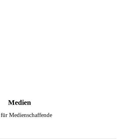
Medien
 für Medienschaffende