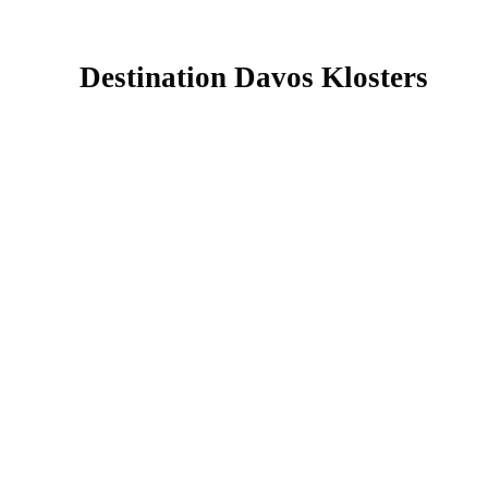
Destination Davos Klosters