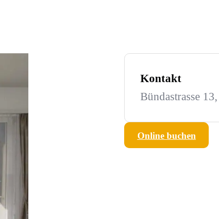
Kontakt
Bündastrasse 13
Online buchen