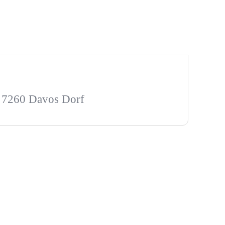
, 7260 Davos Dorf