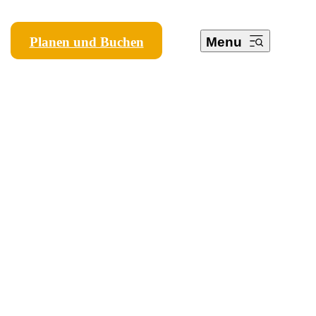
Planen und Buchen
Menu