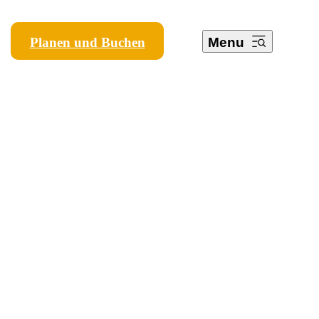
Planen und Buchen
Menu