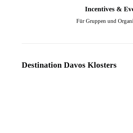
Incentives & Ev
Für Gruppen und Organi
Destination Davos Klosters