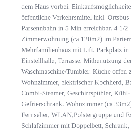
dem Haus vorbei. Einkaufsmöglichkeite
öffentliche Verkehrsmittel inkl. Ortsbus
Parsennbahn in 5 Min erreichbar. 4 1/2
Zimmerwohnung (ca 120m2) im Parterr
Mehrfamilienhaus mit Lift. Parkplatz in
Einstellhalle, Terrasse, Mitbenützung de
Waschmaschine/Tumbler. Küche offen 
Wohnzimmer, elektrischer Kochherd, B
Combi-Steamer, Geschirrspühler, Kühl-
Gefrierschrank. Wohnzimmer (ca 33m2)
Fernseher, WLAN,Polstergruppe und Ess
Schlafzimmer mit Doppelbett, Schrank, 