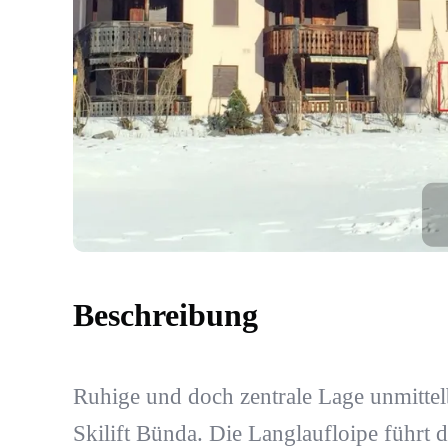
Beschreibung
Ruhige und doch zentrale Lage unmitte
Skilift Bünda. Die Langlaufloipe führt 