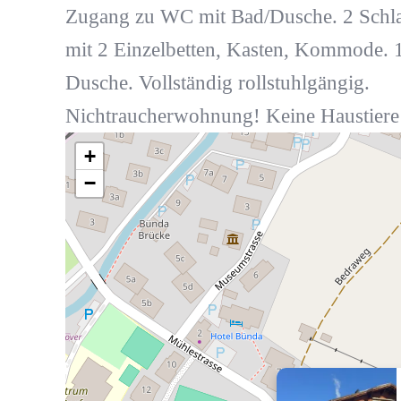
Zugang zu WC mit Bad/Dusche. 2 Schl
mit 2 Einzelbetten, Kasten, Kommode.
Dusche. Vollständig rollstuhlgängig.
Nichtraucherwohnung! Keine Haustiere 
+
−