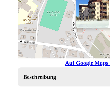
Auf Google Maps 
Beschreibung