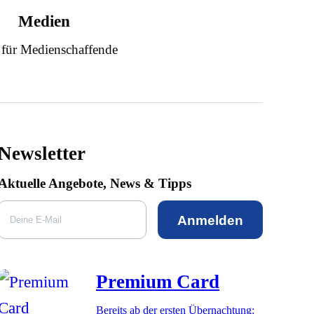
Medien
 für Medienschaffende
Newsletter
Aktuelle Angebote, News & Tipps
Anmelden
Premium Card
Bereits ab der ersten Übernachtung: