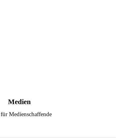
Medien
 für Medienschaffende