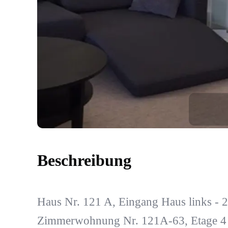
Beschreibung
Haus Nr. 121 A, Eingang Haus links - 2
Zimmerwohnung Nr. 121A-63, Etage 4 