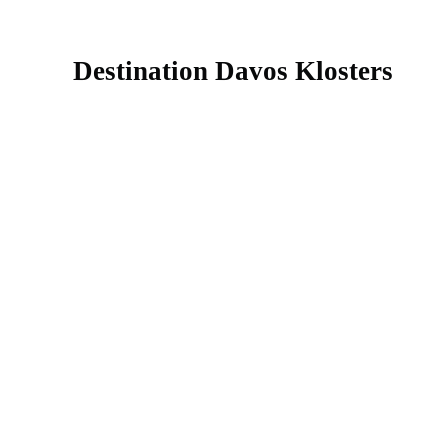
Destination Davos Klosters