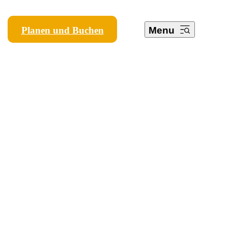
Planen und Buchen
Menu