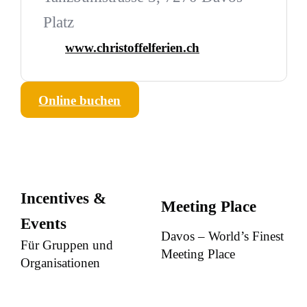
Platz
www.christoffelferien.ch
Online buchen
Incentives &
Meeting Place
Events
Davos – World’s Finest
Für Gruppen und
Meeting Place
Organisationen