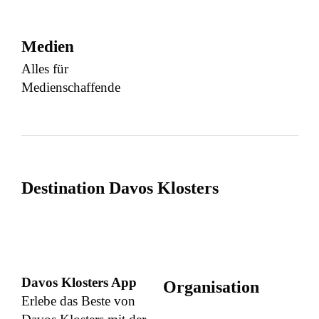
Medien
Alles für
Medienschaffende
Destination Davos Klosters
Davos Klosters App
Organisation
Erlebe das Beste von