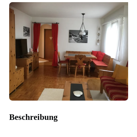
Beschreibung