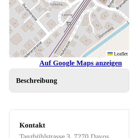
Leaflet
Auf Google Maps anzeigen
Beschreibung
Kontakt
Tanzbühlstrasse 3, 7270 Davos