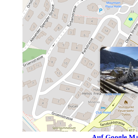
Auf Google Ma