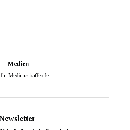
Medien
 für Medienschaffende
Newsletter