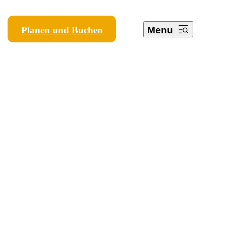
Planen und Buchen
Menu