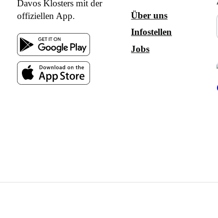
Davos Klosters mit der
Über uns
offiziellen App.
Infostellen
Jobs