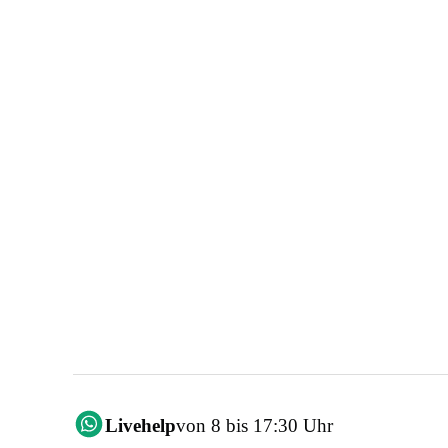
Livehelp
von 8 bis 17:30 Uhr