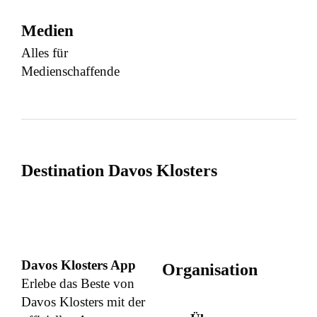
Medien
Alles für
Medienschaffende
Destination Davos Klosters
Davos Klosters App
Organisation
Erlebe das Beste von
Davos Klosters mit der