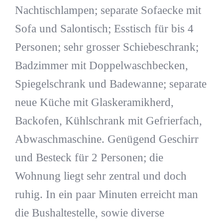
Nachtischlampen; separate Sofaecke mit
Sofa und Salontisch; Esstisch für bis 4
Personen; sehr grosser Schiebeschrank;
Badzimmer mit Doppelwaschbecken,
Spiegelschrank und Badewanne; separate
neue Küche mit Glaskeramikherd,
Backofen, Kühlschrank mit Gefrierfach,
Abwaschmaschine. Genügend Geschirr
und Besteck für 2 Personen; die
Wohnung liegt sehr zentral und doch
ruhig. In ein paar Minuten erreicht man
die Bushaltestelle, sowie diverse