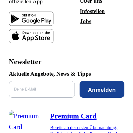
Über uns
offiziellen App.
Infostellen
Jobs
Newsletter
Aktuelle Angebote, News & Tipps
Anmelden
Premium Card
Bereits ab der ersten Übernachtung: