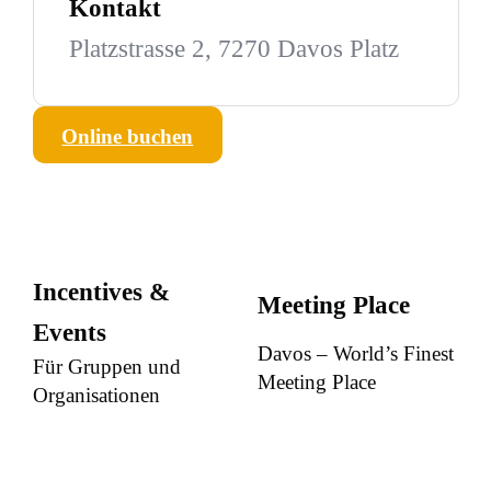
Kontakt
Platzstrasse 2, 7270 Davos Platz
Online buchen
Incentives &
Meeting Place
Events
Davos – World’s Finest
Für Gruppen und
Meeting Place
Organisationen