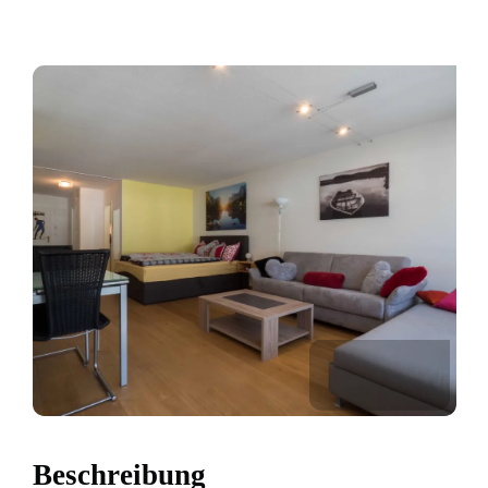
Beschreibung