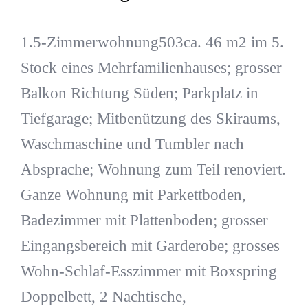
1.5-Zimmerwohnung503ca. 46 m2 im 5.
Stock eines Mehrfamilienhauses; grosser
Balkon Richtung Süden; Parkplatz in
Tiefgarage; Mitbenützung des Skiraums,
Waschmaschine und Tumbler nach
Absprache; Wohnung zum Teil renoviert.
Ganze Wohnung mit Parkettboden,
Badezimmer mit Plattenboden; grosser
Eingangsbereich mit Garderobe; grosses
Wohn-Schlaf-Esszimmer mit Boxspring
Doppelbett, 2 Nachtische,