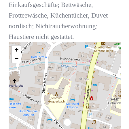
Einkaufsgeschäfte; Bettwäsche,
Frotteewäsche, Küchentücher, Duvet
nordisch; Nichtraucherwohnung;
Haustiere nicht gestattet.
+
−