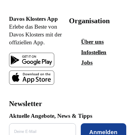
Davos Klosters App
Organisation
Erlebe das Beste von
Davos Klosters mit der
Über uns
offiziellen App.
Infostellen
Jobs
Newsletter
Aktuelle Angebote, News & Tipps
Anmelden