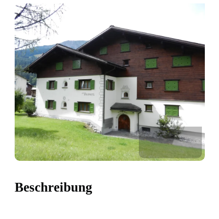
Beschreibung