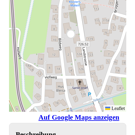
Leaflet
Auf Google Maps anzeigen
Beschreibung