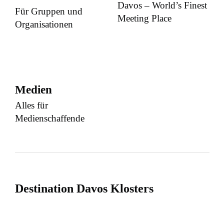
Davos – World’s Finest
Für Gruppen und
Meeting Place
Organisationen
Medien
Alles für
Medienschaffende
Destination Davos Klosters