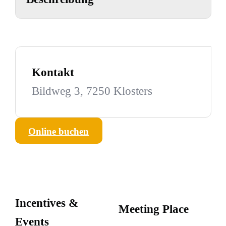
Kontakt
Bildweg 3, 7250 Klosters
Online buchen
Incentives &
Meeting Place
Events