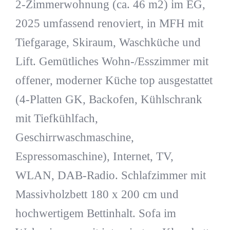
2-Zimmerwohnung (ca. 46 m2) im EG,
2025 umfassend renoviert, in MFH mit
Tiefgarage, Skiraum, Waschküche und
Lift. Gemütliches Wohn-/Esszimmer mit
offener, moderner Küche top ausgestattet
(4-Platten GK, Backofen, Kühlschrank
mit Tiefkühlfach,
Geschirrwaschmaschine,
Espressomaschine), Internet, TV,
WLAN, DAB-Radio. Schlafzimmer mit
Massivholzbett 180 x 200 cm und
hochwertigem Bettinhalt. Sofa im