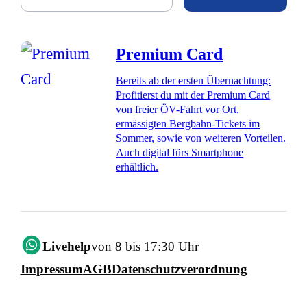
Premium Card
Bereits ab der ersten Übernachtung:
Profitierst du mit der Premium Card
von freier ÖV-Fahrt vor Ort,
ermässigten Bergbahn-Tickets im
Sommer, sowie von weiteren Vorteilen.
Auch digital fürs Smartphone
erhältlich.
Livehelp
von 8 bis 17:30 Uhr
Impressum
AGB
Datenschutzverordnung