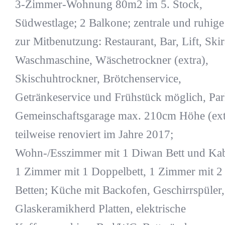
3-Zimmer-Wohnung 80m2 im 5. Stock,
Südwestlage; 2 Balkone; zentrale und ruhige
zur Mitbenutzung: Restaurant, Bar, Lift, Ski
Waschmaschine, Wäschetrockner (extra),
Skischuhtrockner, Brötchenservice,
Getränkeservice und Frühstück möglich, Par
Gemeinschaftsgarage max. 210cm Höhe (ext
teilweise renoviert im Jahre 2017;
Wohn-/Esszimmer mit 1 Diwan Bett und Ka
1 Zimmer mit 1 Doppelbett, 1 Zimmer mit 2
Betten; Küche mit Backofen, Geschirrspüler,
Glaskeramikherd Platten, elektrische