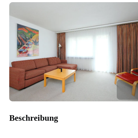
Beschreibung