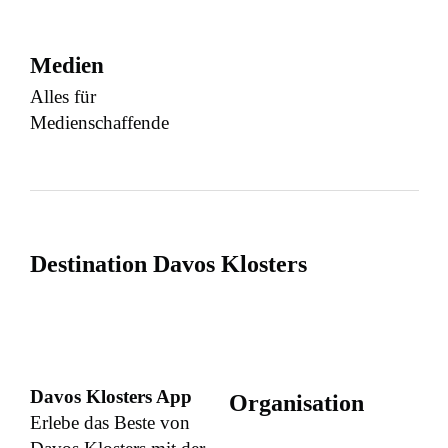
Medien
Alles für
Medienschaffende
Destination Davos Klosters
Davos Klosters App
Organisation
Erlebe das Beste von