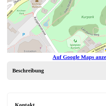
Auf Google Maps anze
Beschreibung
Kontakt