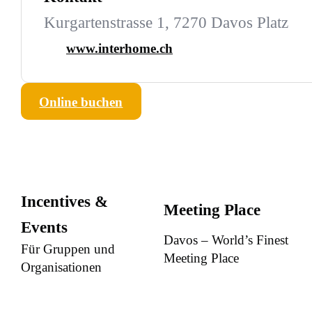
Kurgartenstrasse 1, 7270 Davos Platz
www.interhome.ch
Online buchen
Incentives &
Meeting Place
Events
Davos – World’s Finest
Für Gruppen und
Meeting Place
Organisationen