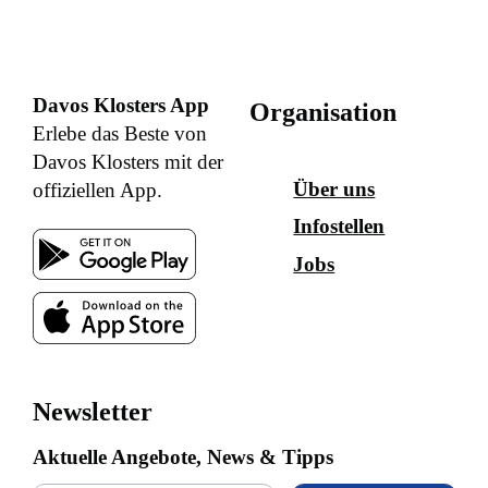
Davos Klosters App
Organisation
Erlebe das Beste von
Davos Klosters mit der
Über uns
offiziellen App.
Infostellen
Jobs
Newsletter
Aktuelle Angebote, News & Tipps