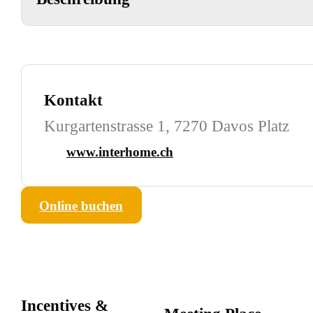
Kontakt
Kurgartenstrasse 1, 7270 Davos Platz
www.interhome.ch
Online buchen
Incentives &