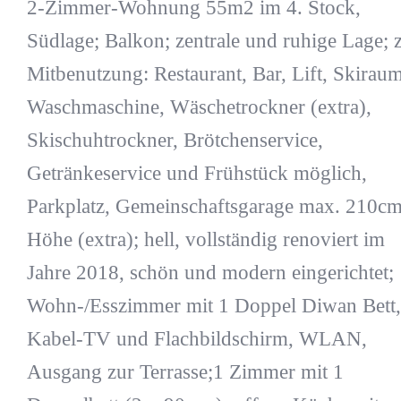
2-Zimmer-Wohnung 55m2 im 4. Stock,
Südlage; Balkon; zentrale und ruhige Lage; 
Mitbenutzung: Restaurant, Bar, Lift, Skiraum
Waschmaschine, Wäschetrockner (extra),
Skischuhtrockner, Brötchenservice,
Getränkeservice und Frühstück möglich,
Parkplatz, Gemeinschaftsgarage max. 210c
Höhe (extra); hell, vollständig renoviert im
Jahre 2018, schön und modern eingerichtet;
Wohn-/Esszimmer mit 1 Doppel Diwan Bett,
Kabel-TV und Flachbildschirm, WLAN,
Ausgang zur Terrasse;1 Zimmer mit 1