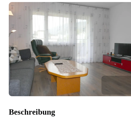
Beschreibung