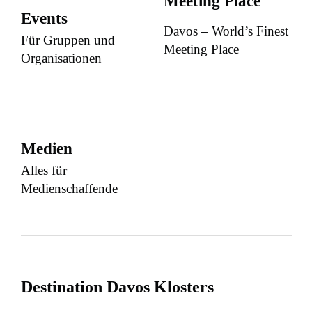
Meeting Place
Events
Davos – World’s Finest
Für Gruppen und
Meeting Place
Organisationen
Medien
Alles für
Medienschaffende
Destination Davos Klosters